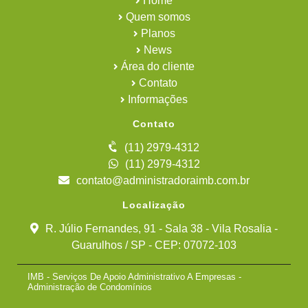
Home
Quem somos
Planos
News
Área do cliente
Contato
Informações
Contato
(11) 2979-4312
(11) 2979-4312
contato@administradoraimb.com.br
Localização
R. Júlio Fernandes, 91 - Sala 38 - Vila Rosalia -
Guarulhos / SP - CEP: 07072-103
IMB - Serviços De Apoio Administrativo A Empresas -
Administração de Condomínios