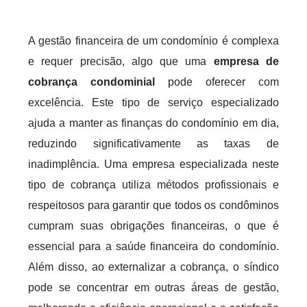
A gestão financeira de um condomínio é complexa
e requer precisão, algo que uma
empresa de
cobrança condominial
pode oferecer com
excelência. Este tipo de serviço especializado
ajuda a manter as finanças do condomínio em dia,
reduzindo significativamente as taxas de
inadimplência. Uma empresa especializada neste
tipo de cobrança utiliza métodos profissionais e
respeitosos para garantir que todos os condôminos
cumpram suas obrigações financeiras, o que é
essencial para a saúde financeira do condomínio.
Além disso, ao externalizar a cobrança, o síndico
pode se concentrar em outras áreas de gestão,