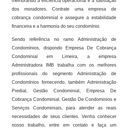
melhorando a eficiência operacional e a satisfação
dos moradores. Contrate uma empresa de
cobrança condominial e assegure a estabilidade
financeira e a harmonia do seu condomínio.
Sendo referência no ramo Administração de
Condomínios, dispondo Empresa De Cobrança
Condominial em Limeira, a empresa
Administradora IMB trabalha com os melhores
profissionais do segmento Administração de
Condomínios fornecendo, também Administração
Predial, Gestão Condominial, Empresa De
Cobrança Condominial, Gestão De Condominios e
Serviços Condominiais, para atender as reais
necessidades de seus clientes. Venha conhecer
nosso trabalho, entre em contato e faça um