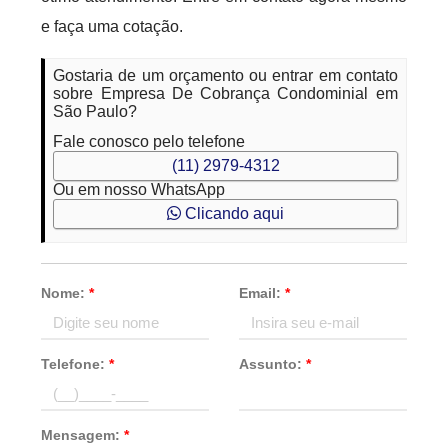
e faça uma cotação.
Gostaria de um orçamento ou entrar em contato
sobre Empresa De Cobrança Condominial em
São Paulo?
Fale conosco pelo telefone
(11) 2979-4312
Ou em nosso WhatsApp
Clicando aqui
Nome:
*
Email:
*
Telefone:
*
Assunto:
*
Mensagem:
*