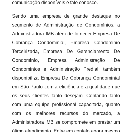
comunicação disponíveis e fale conosco.
Sendo uma empresa de grande destaque no
segmento de Administração de Condomínios, a
Administradora IMB além de fornecer Empresa De
Cobrança Condominial, Empresa Condominio
Terceirizada, Empresa De Gerenciamento De
Condominio, Empresa Administração De
Condominios e Administração Predial, também
disponibiliza Empresa De Cobrança Condominial
em São Paulo com a eficiência e a qualidade que
os seus clientes tanto desejam. Contando tanto
com uma equipe profissional capacitada, quanto
com os melhores recursos do mercado, a
Administradora IMB se compromete em prestar um
ótimo atendimento. Entre em contato agora mesmo