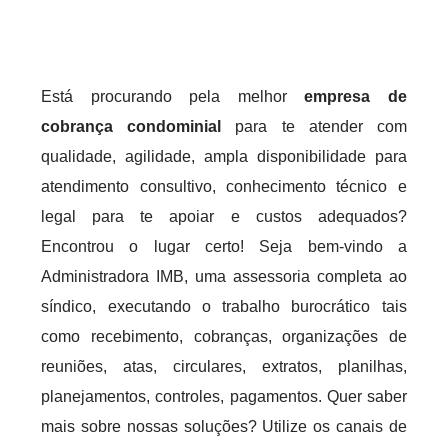
Está procurando pela melhor
empresa de
cobrança condominial
para te atender com
qualidade, agilidade, ampla disponibilidade para
atendimento consultivo, conhecimento técnico e
legal para te apoiar e custos adequados?
Encontrou o lugar certo! Seja bem-vindo a
Administradora IMB, uma assessoria completa ao
síndico, executando o trabalho burocrático tais
como recebimento, cobranças, organizações de
reuniões, atas, circulares, extratos, planilhas,
planejamentos, controles, pagamentos. Quer saber
mais sobre nossas soluções? Utilize os canais de