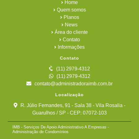
Home
Quem somos
Planos
News
Área do cliente
Contato
Informações
Contato
(11) 2979-4312
(11) 2979-4312
contato@administradoraimb.com.br
Localização
R. Júlio Fernandes, 91 - Sala 38 - Vila Rosalia -
Guarulhos / SP - CEP: 07072-103
IMB - Serviços De Apoio Administrativo A Empresas -
Administração de Condomínios