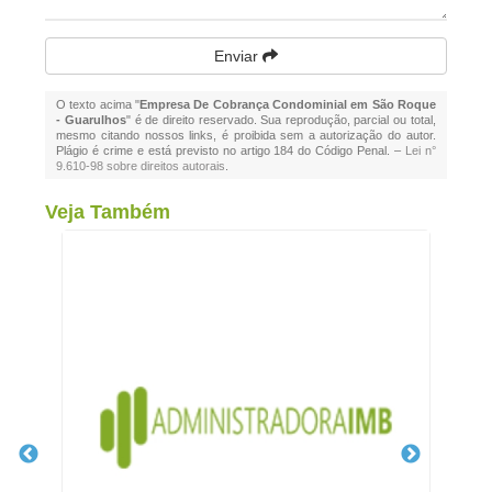
Enviar
O texto acima "
Empresa De Cobrança Condominial em São Roque
- Guarulhos
" é de direito reservado. Sua reprodução, parcial ou total,
mesmo citando nossos links, é proibida sem a autorização do autor.
Plágio é crime e está previsto no artigo 184 do Código Penal. –
Lei n°
9.610-98 sobre direitos autorais
.
Veja Também