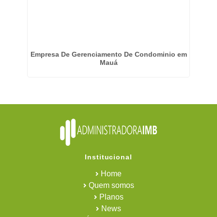
Empresa De Gerenciamento De Condominio em
E
Mauá
Institucional
Home
Quem somos
Planos
News