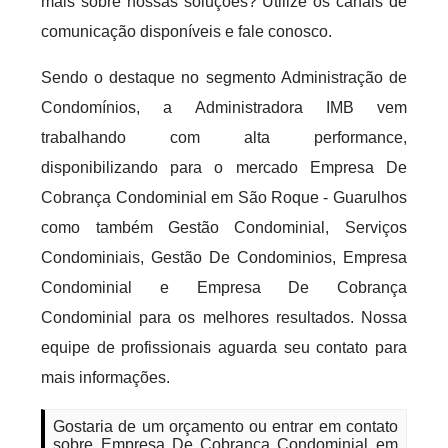
mais sobre nossas soluções? Utilize os canais de
comunicação disponíveis e fale conosco.
Sendo o destaque no segmento Administração de
Condomínios, a Administradora IMB vem
trabalhando com alta performance,
disponibilizando para o mercado Empresa De
Cobrança Condominial em São Roque - Guarulhos
como também Gestão Condominial, Serviços
Condominiais, Gestão De Condominios, Empresa
Condominial e Empresa De Cobrança
Condominial para os melhores resultados. Nossa
equipe de profissionais aguarda seu contato para
mais informações.
Gostaria de um orçamento ou entrar em contato
sobre Empresa De Cobrança Condominial em