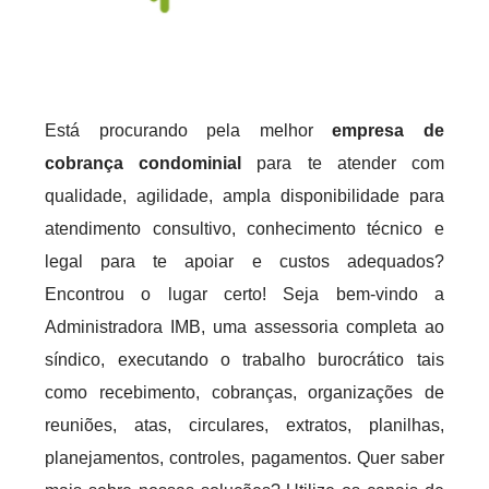
Está procurando pela melhor
empresa de
cobrança condominial
para te atender com
qualidade, agilidade, ampla disponibilidade para
atendimento consultivo, conhecimento técnico e
legal para te apoiar e custos adequados?
Encontrou o lugar certo! Seja bem-vindo a
Administradora IMB, uma assessoria completa ao
síndico, executando o trabalho burocrático tais
como recebimento, cobranças, organizações de
reuniões, atas, circulares, extratos, planilhas,
planejamentos, controles, pagamentos. Quer saber