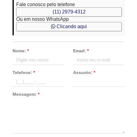
Fale conosco pelo telefone
(11) 2979-4312
Ou em nosso WhatsApp
Clicando aqui
Nome:
*
Email:
*
Telefone:
*
Assunto:
*
Mensagem:
*