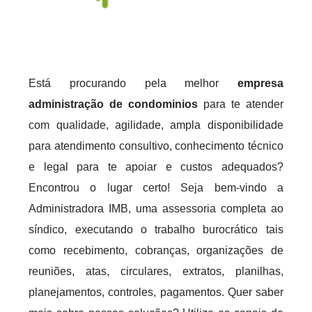
Está procurando pela melhor
empresa
administração de condominios
para te atender
com qualidade, agilidade, ampla disponibilidade
para atendimento consultivo, conhecimento técnico
e legal para te apoiar e custos adequados?
Encontrou o lugar certo! Seja bem-vindo a
Administradora IMB, uma assessoria completa ao
síndico, executando o trabalho burocrático tais
como recebimento, cobranças, organizações de
reuniões, atas, circulares, extratos, planilhas,
planejamentos, controles, pagamentos. Quer saber