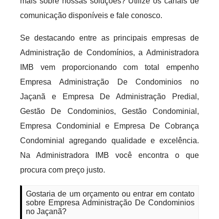
mais sobre nossas soluções? Utilize os canais de
comunicação disponíveis e fale conosco.
Se destacando entre as principais empresas de
Administração de Condomínios, a Administradora
IMB vem proporcionando com total empenho
Empresa Administração De Condominios no
Jaçanã e Empresa De Administração Predial,
Gestão De Condominios, Gestão Condominial,
Empresa Condominial e Empresa De Cobrança
Condominial agregando qualidade e excelência.
Na Administradora IMB você encontra o que
procura com preço justo.
Gostaria de um orçamento ou entrar em contato
sobre Empresa Administração De Condominios
no Jaçanã?