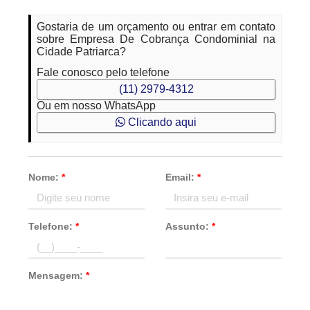
Gostaria de um orçamento ou entrar em contato
sobre Empresa De Cobrança Condominial na
Cidade Patriarca?
Fale conosco pelo telefone
(11) 2979-4312
Ou em nosso WhatsApp
Clicando aqui
Nome:
*
Email:
*
Telefone:
*
Assunto:
*
Mensagem:
*