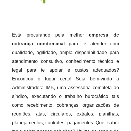
Está procurando pela melhor
empresa de
cobrança condominial
para te atender com
qualidade, agilidade, ampla disponibilidade para
atendimento consultivo, conhecimento técnico e
legal para te apoiar e custos adequados?
Encontrou o lugar certo! Seja bem-vindo a
Administradora IMB, uma assessoria completa ao
síndico, executando o trabalho burocrático tais
como recebimento, cobranças, organizações de
reuniões, atas, circulares, extratos, planilhas,
planejamentos, controles, pagamentos. Quer saber