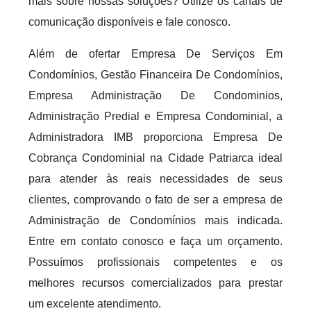
mais sobre nossas soluções? Utilize os canais de
comunicação disponíveis e fale conosco.
Além de ofertar Empresa De Serviços Em
Condomínios, Gestão Financeira De Condomínios,
Empresa Administração De Condominios,
Administração Predial e Empresa Condominial, a
Administradora IMB proporciona Empresa De
Cobrança Condominial na Cidade Patriarca ideal
para atender às reais necessidades de seus
clientes, comprovando o fato de ser a empresa de
Administração de Condomínios mais indicada.
Entre em contato conosco e faça um orçamento.
Possuímos profissionais competentes e os
melhores recursos comercializados para prestar
um excelente atendimento.