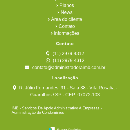
Planos
News
Área do cliente
Contato
Informações
Contato
(11) 2979-4312
(11) 2979-4312
contato@administradoraimb.com.br
Localização
R. Júlio Fernandes, 91 - Sala 38 - Vila Rosalia -
Guarulhos / SP - CEP: 07072-103
IMB - Serviços De Apoio Administrativo A Empresas -
Administração de Condomínios