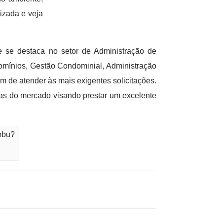
izada e veja
 se destaca no setor de Administração de
mínios, Gestão Condominial, Administração
de atender às mais exigentes solicitações.
tas do mercado visando prestar um excelente
mbu?