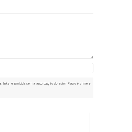
 links, é proibida sem a autorização do autor. Plágio é crime e