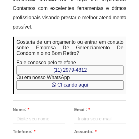
Contamos com excelentes ferramentas e ótimos
profissionais visando prestar o melhor atendimento
possível.
Gostaria de um orçamento ou entrar em contato
sobre Empresa De Gerenciamento De
Condominio no Bom Retiro?
Fale conosco pelo telefone
(11) 2979-4312
Ou em nosso WhatsApp
Clicando aqui
Nome:
*
Email:
*
Telefone:
*
Assunto:
*