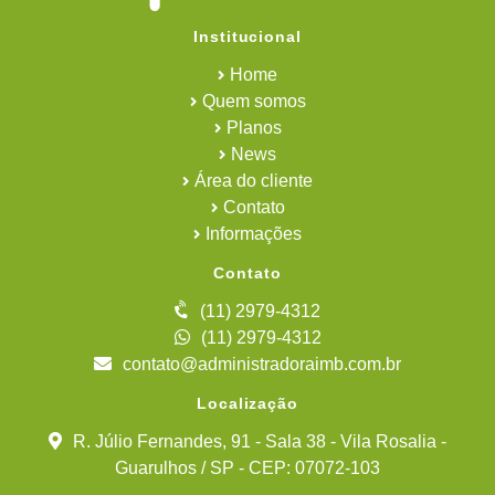
Institucional
Home
Quem somos
Planos
News
Área do cliente
Contato
Informações
Contato
(11) 2979-4312
(11) 2979-4312
contato@administradoraimb.com.br
Localização
R. Júlio Fernandes, 91 - Sala 38 - Vila Rosalia -
Guarulhos / SP - CEP: 07072-103