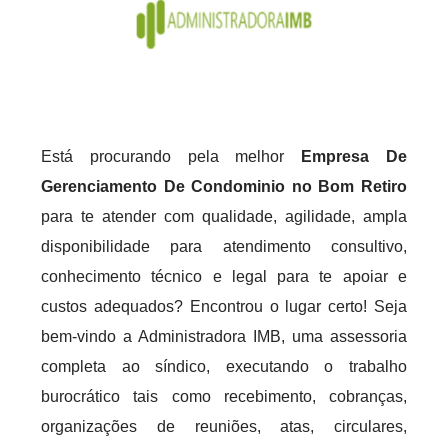
Está procurando pela melhor
Empresa De
Gerenciamento De Condominio no Bom Retiro
para te atender com qualidade, agilidade, ampla
disponibilidade para atendimento consultivo,
conhecimento técnico e legal para te apoiar e
custos adequados? Encontrou o lugar certo! Seja
bem-vindo a Administradora IMB, uma assessoria
completa ao síndico, executando o trabalho
burocrático tais como recebimento, cobranças,
organizações de reuniões, atas, circulares,