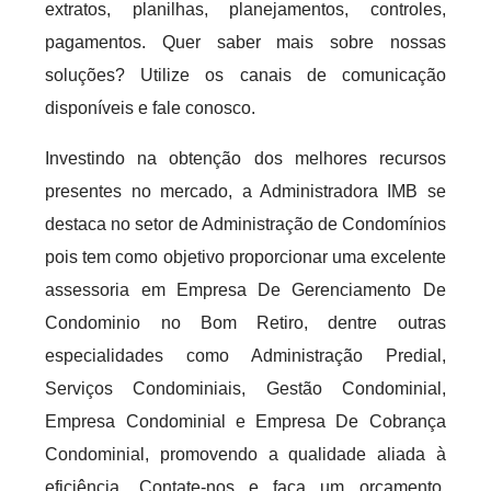
extratos, planilhas, planejamentos, controles,
pagamentos. Quer saber mais sobre nossas
soluções? Utilize os canais de comunicação
disponíveis e fale conosco.
Investindo na obtenção dos melhores recursos
presentes no mercado, a Administradora IMB se
destaca no setor de Administração de Condomínios
pois tem como objetivo proporcionar uma excelente
assessoria em Empresa De Gerenciamento De
Condominio no Bom Retiro, dentre outras
especialidades como Administração Predial,
Serviços Condominiais, Gestão Condominial,
Empresa Condominial e Empresa De Cobrança
Condominial, promovendo a qualidade aliada à
eficiência. Contate-nos e faça um orçamento.