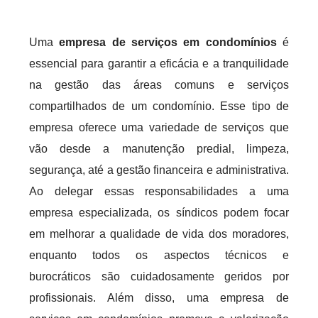
Uma
empresa de serviços em condomínios
é
essencial para garantir a eficácia e a tranquilidade
na gestão das áreas comuns e serviços
compartilhados de um condomínio. Esse tipo de
empresa oferece uma variedade de serviços que
vão desde a manutenção predial, limpeza,
segurança, até a gestão financeira e administrativa.
Ao delegar essas responsabilidades a uma
empresa especializada, os síndicos podem focar
em melhorar a qualidade de vida dos moradores,
enquanto todos os aspectos técnicos e
burocráticos são cuidadosamente geridos por
profissionais. Além disso, uma empresa de