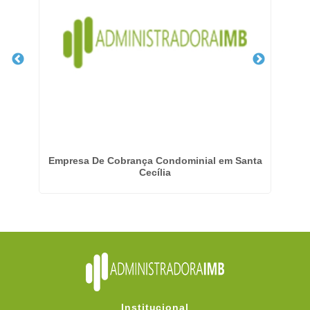
Empresa De Cobrança Condominial em Santa
Cecília
Institucional