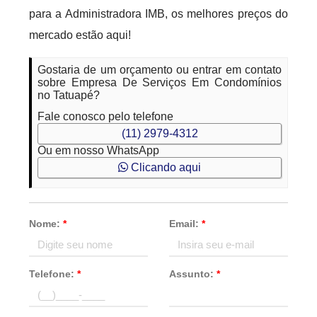
para a Administradora IMB, os melhores preços do
mercado estão aqui!
Gostaria de um orçamento ou entrar em contato
sobre Empresa De Serviços Em Condomínios
no Tatuapé?
Fale conosco pelo telefone
(11) 2979-4312
Ou em nosso WhatsApp
Clicando aqui
Nome:
*
Email:
*
Telefone:
*
Assunto:
*