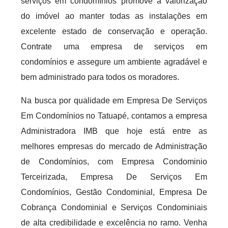
serviços em condomínios promove a valorização
do imóvel ao manter todas as instalações em
excelente estado de conservação e operação.
Contrate uma empresa de serviços em
condomínios e assegure um ambiente agradável e
bem administrado para todos os moradores.
Na busca por qualidade em Empresa De Serviços
Em Condomínios no Tatuapé, contamos a empresa
Administradora IMB que hoje está entre as
melhores empresas do mercado de Administração
de Condomínios, com Empresa Condominio
Terceirizada, Empresa De Serviços Em
Condomínios, Gestão Condominial, Empresa De
Cobrança Condominial e Serviços Condominiais
de alta credibilidade e excelência no ramo. Venha