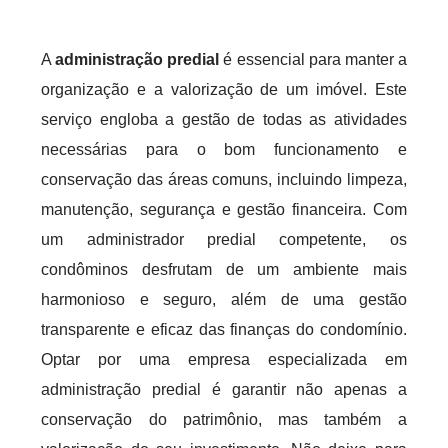
A
administração predial
é essencial para manter a
organização e a valorização de um imóvel. Este
serviço engloba a gestão de todas as atividades
necessárias para o bom funcionamento e
conservação das áreas comuns, incluindo limpeza,
manutenção, segurança e gestão financeira. Com
um administrador predial competente, os
condôminos desfrutam de um ambiente mais
harmonioso e seguro, além de uma gestão
transparente e eficaz das finanças do condomínio.
Optar por uma empresa especializada em
administração predial é garantir não apenas a
conservação do patrimônio, mas também a