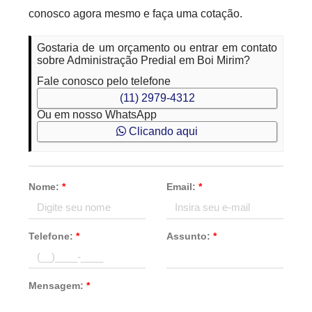
conosco agora mesmo e faça uma cotação.
Gostaria de um orçamento ou entrar em contato
sobre Administração Predial em Boi Mirim?
Fale conosco pelo telefone
(11) 2979-4312
Ou em nosso WhatsApp
Clicando aqui
Nome:
*
Email:
*
Telefone:
*
Assunto:
*
Mensagem:
*