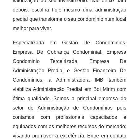
valorização do seu investimento. Não deixe para
depois: escolha hoje mesmo uma administração
predial que transforme o seu condomínio num local
melhor para viver.
Especializada em Gestão De Condominios,
Empresa De Cobrança Condominial, Empresa
Condominio Terceirizada, Empresa De
Administração Predial e Gestão Financeira De
Condomínios, a Administradora IMB também
viabiliza Administração Predial em Boi Mirim com
ótima qualidade. Somos a principal empresa do
setor de Administração de Condomínios pois
contamos com profissionais capacitados e
equipados com os melhores recursos do mercado;
visando promover a excelência. Entre em contato