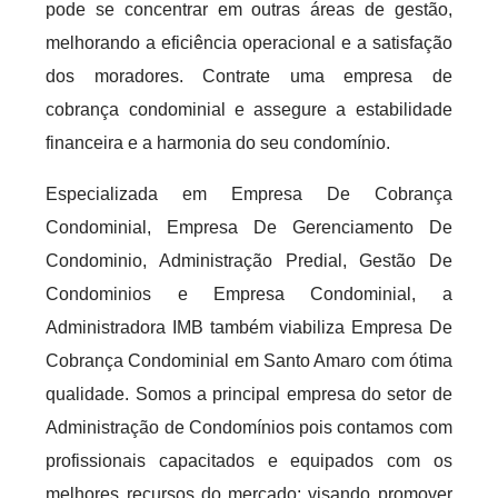
pode se concentrar em outras áreas de gestão,
melhorando a eficiência operacional e a satisfação
dos moradores. Contrate uma empresa de
cobrança condominial e assegure a estabilidade
financeira e a harmonia do seu condomínio.
Especializada em Empresa De Cobrança
Condominial, Empresa De Gerenciamento De
Condominio, Administração Predial, Gestão De
Condominios e Empresa Condominial, a
Administradora IMB também viabiliza Empresa De
Cobrança Condominial em Santo Amaro com ótima
qualidade. Somos a principal empresa do setor de
Administração de Condomínios pois contamos com
profissionais capacitados e equipados com os
melhores recursos do mercado; visando promover