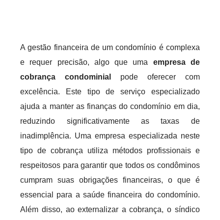
A gestão financeira de um condomínio é complexa
e requer precisão, algo que uma
empresa de
cobrança condominial
pode oferecer com
excelência. Este tipo de serviço especializado
ajuda a manter as finanças do condomínio em dia,
reduzindo significativamente as taxas de
inadimplência. Uma empresa especializada neste
tipo de cobrança utiliza métodos profissionais e
respeitosos para garantir que todos os condôminos
cumpram suas obrigações financeiras, o que é
essencial para a saúde financeira do condomínio.
Além disso, ao externalizar a cobrança, o síndico