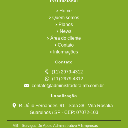
Institucional
Home
Quem somos
Planos
News
Área do cliente
Contato
Informações
Contato
(11) 2979-4312
(11) 2979-4312
contato@administradoraimb.com.br
Localização
R. Júlio Fernandes, 91 - Sala 38 - Vila Rosalia -
Guarulhos / SP - CEP: 07072-103
IMB - Serviços De Apoio Administrativo A Empresas -