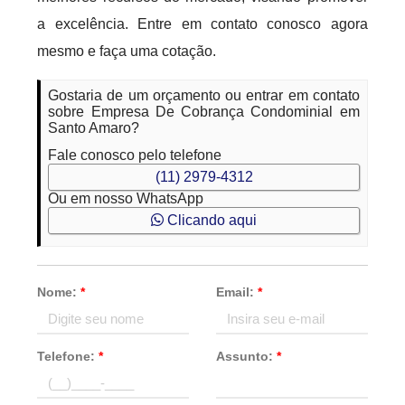
a excelência. Entre em contato conosco agora
mesmo e faça uma cotação.
Gostaria de um orçamento ou entrar em contato
sobre Empresa De Cobrança Condominial em
Santo Amaro?
Fale conosco pelo telefone
(11) 2979-4312
Ou em nosso WhatsApp
Clicando aqui
Nome:
*
Email:
*
Telefone:
*
Assunto:
*