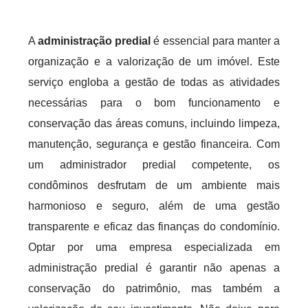
A
administração predial
é essencial para manter a
organização e a valorização de um imóvel. Este
serviço engloba a gestão de todas as atividades
necessárias para o bom funcionamento e
conservação das áreas comuns, incluindo limpeza,
manutenção, segurança e gestão financeira. Com
um administrador predial competente, os
condôminos desfrutam de um ambiente mais
harmonioso e seguro, além de uma gestão
transparente e eficaz das finanças do condomínio.
Optar por uma empresa especializada em
administração predial é garantir não apenas a
conservação do patrimônio, mas também a