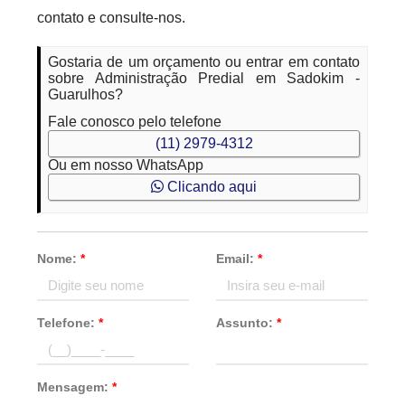
contato e consulte-nos.
Gostaria de um orçamento ou entrar em contato
sobre Administração Predial em Sadokim -
Guarulhos?
Fale conosco pelo telefone
(11) 2979-4312
Ou em nosso WhatsApp
Clicando aqui
Nome:
*
Email:
*
Telefone:
*
Assunto:
*
Mensagem:
*