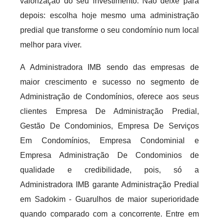
valorização do seu investimento. Não deixe para
depois: escolha hoje mesmo uma administração
predial que transforme o seu condomínio num local
melhor para viver.
A Administradora IMB sendo das empresas de
maior crescimento e sucesso no segmento de
Administração de Condomínios, oferece aos seus
clientes Empresa De Administração Predial,
Gestão De Condominios, Empresa De Serviços
Em Condomínios, Empresa Condominial e
Empresa Administração De Condominios de
qualidade e credibilidade, pois, só a
Administradora IMB garante Administração Predial
em Sadokim - Guarulhos de maior superioridade
quando comparado com a concorrente. Entre em