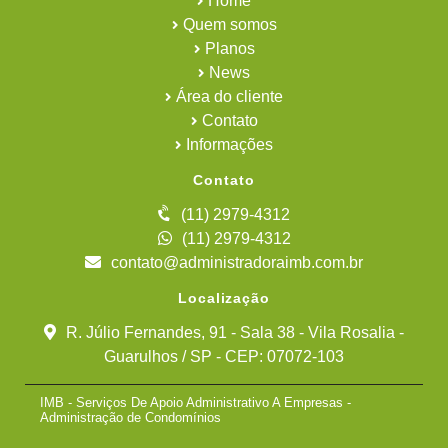
Home
Quem somos
Planos
News
Área do cliente
Contato
Informações
Contato
(11) 2979-4312
(11) 2979-4312
contato@administradoraimb.com.br
Localização
R. Júlio Fernandes, 91 - Sala 38 - Vila Rosalia -
Guarulhos / SP - CEP: 07072-103
IMB - Serviços De Apoio Administrativo A Empresas -
Administração de Condomínios