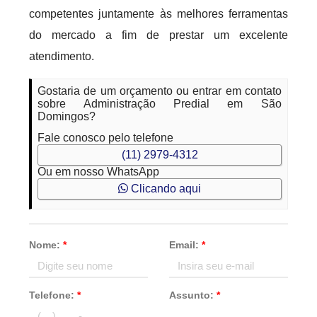
competentes juntamente às melhores ferramentas
do mercado a fim de prestar um excelente
atendimento.
Gostaria de um orçamento ou entrar em contato
sobre Administração Predial em São
Domingos?
Fale conosco pelo telefone
(11) 2979-4312
Ou em nosso WhatsApp
Clicando aqui
Nome:
*
Email:
*
Telefone:
*
Assunto:
*