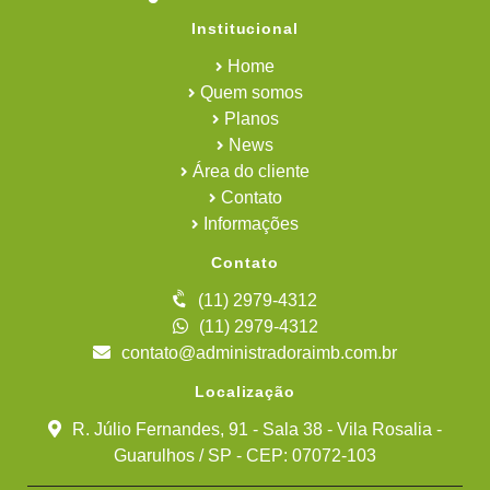
Institucional
Home
Quem somos
Planos
News
Área do cliente
Contato
Informações
Contato
(11) 2979-4312
(11) 2979-4312
contato@administradoraimb.com.br
Localização
R. Júlio Fernandes, 91 - Sala 38 - Vila Rosalia -
Guarulhos / SP - CEP: 07072-103