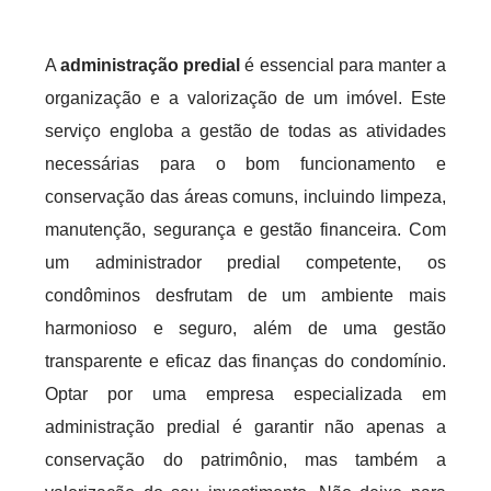
A
administração predial
é essencial para manter a
organização e a valorização de um imóvel. Este
serviço engloba a gestão de todas as atividades
necessárias para o bom funcionamento e
conservação das áreas comuns, incluindo limpeza,
manutenção, segurança e gestão financeira. Com
um administrador predial competente, os
condôminos desfrutam de um ambiente mais
harmonioso e seguro, além de uma gestão
transparente e eficaz das finanças do condomínio.
Optar por uma empresa especializada em
administração predial é garantir não apenas a
conservação do patrimônio, mas também a