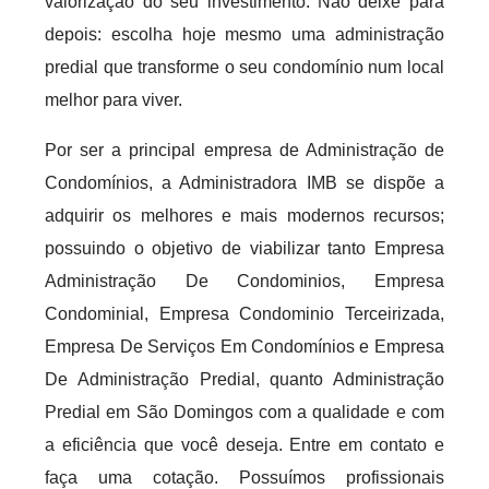
valorização do seu investimento. Não deixe para
depois: escolha hoje mesmo uma administração
predial que transforme o seu condomínio num local
melhor para viver.
Por ser a principal empresa de Administração de
Condomínios, a Administradora IMB se dispõe a
adquirir os melhores e mais modernos recursos;
possuindo o objetivo de viabilizar tanto Empresa
Administração De Condominios, Empresa
Condominial, Empresa Condominio Terceirizada,
Empresa De Serviços Em Condomínios e Empresa
De Administração Predial, quanto Administração
Predial em São Domingos com a qualidade e com
a eficiência que você deseja. Entre em contato e
faça uma cotação. Possuímos profissionais