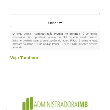
Enviar
O texto acima "
Administração Predial no Ipiranga
" é de direito
reservado. Sua reprodução, parcial ou total, mesmo citando nossos
links, é proibida sem a autorização do autor. Plágio é crime e está
previsto no artigo 184 do Código Penal. –
Lei n° 9.610-98 sobre direitos
autorais
.
Veja Também