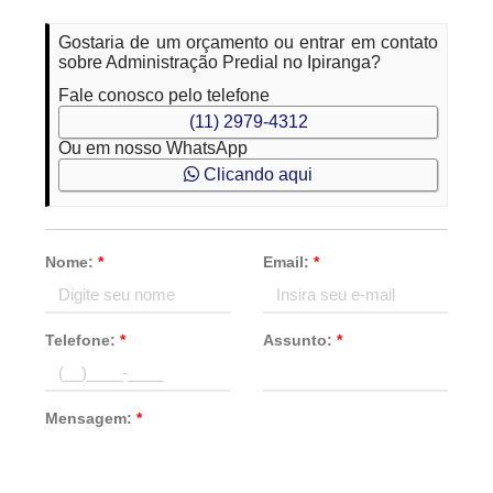
Gostaria de um orçamento ou entrar em contato
sobre Administração Predial no Ipiranga?
Fale conosco pelo telefone
(11) 2979-4312
Ou em nosso WhatsApp
Clicando aqui
Nome:
*
Email:
*
Telefone:
*
Assunto:
*
Mensagem:
*