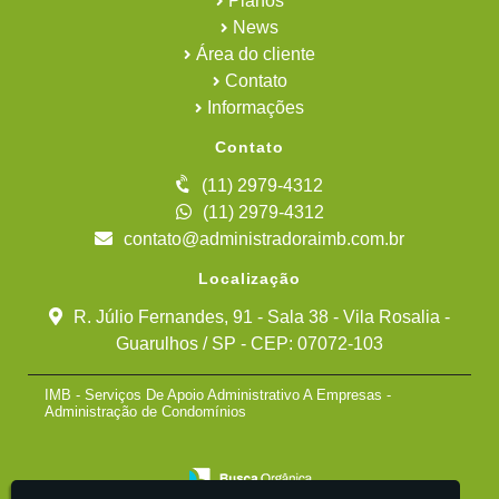
Planos
News
Área do cliente
Contato
Informações
Contato
(11) 2979-4312
(11) 2979-4312
contato@administradoraimb.com.br
Localização
R. Júlio Fernandes, 91 - Sala 38 - Vila Rosalia -
Guarulhos / SP - CEP: 07072-103
IMB - Serviços De Apoio Administrativo A Empresas -
Administração de Condomínios