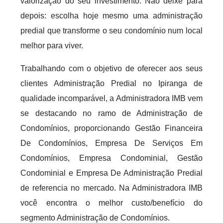
valorização do seu investimento. Não deixe para
depois: escolha hoje mesmo uma administração
predial que transforme o seu condomínio num local
melhor para viver.
Trabalhando com o objetivo de oferecer aos seus
clientes Administração Predial no Ipiranga de
qualidade incomparável, a Administradora IMB vem
se destacando no ramo de Administração de
Condomínios, proporcionando Gestão Financeira
De Condomínios, Empresa De Serviços Em
Condomínios, Empresa Condominial, Gestão
Condominial e Empresa De Administração Predial
de referencia no mercado. Na Administradora IMB
você encontra o melhor custo/benefício do
segmento Administração de Condomínios.