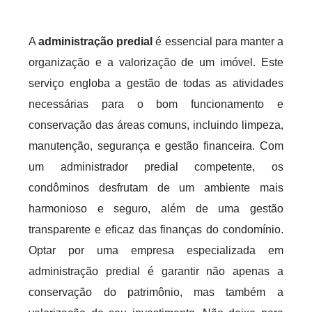
A
administração predial
é essencial para manter a
organização e a valorização de um imóvel. Este
serviço engloba a gestão de todas as atividades
necessárias para o bom funcionamento e
conservação das áreas comuns, incluindo limpeza,
manutenção, segurança e gestão financeira. Com
um administrador predial competente, os
condôminos desfrutam de um ambiente mais
harmonioso e seguro, além de uma gestão
transparente e eficaz das finanças do condomínio.
Optar por uma empresa especializada em
administração predial é garantir não apenas a
conservação do patrimônio, mas também a