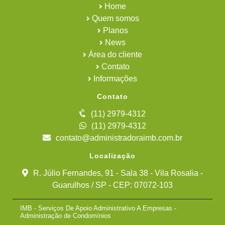
Home
Quem somos
Planos
News
Área do cliente
Contato
Informações
Contato
(11) 2979-4312
(11) 2979-4312
contato@administradoraimb.com.br
Localização
R. Júlio Fernandes, 91 - Sala 38 - Vila Rosalia -
Guarulhos / SP - CEP: 07072-103
IMB - Serviços De Apoio Administrativo A Empresas -
Administração de Condomínios