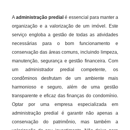
A
administração predial
é essencial para manter a
organização e a valorização de um imóvel. Este
serviço engloba a gestão de todas as atividades
necessárias para o bom funcionamento e
conservação das áreas comuns, incluindo limpeza,
manutenção, segurança e gestão financeira. Com
um administrador predial competente, os
condôminos desfrutam de um ambiente mais
harmonioso e seguro, além de uma gestão
transparente e eficaz das finanças do condomínio.
Optar por uma empresa especializada em
administração predial é garantir não apenas a
conservação do patrimônio, mas também a