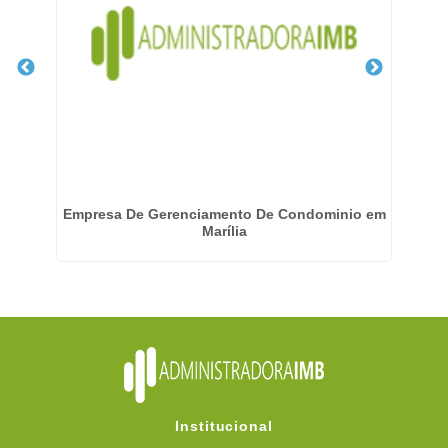
Empresa De Gerenciamento De Condominio em
E
Marília
Institucional