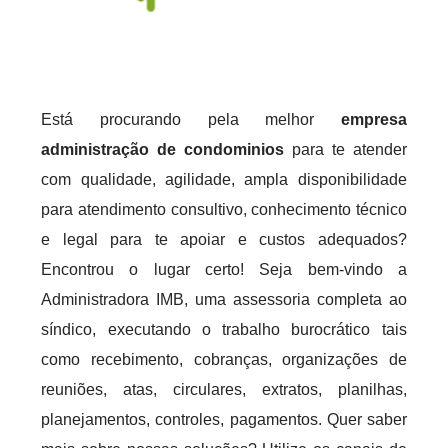
Está procurando pela melhor
empresa
administração de condominios
para te atender
com qualidade, agilidade, ampla disponibilidade
para atendimento consultivo, conhecimento técnico
e legal para te apoiar e custos adequados?
Encontrou o lugar certo! Seja bem-vindo a
Administradora IMB, uma assessoria completa ao
síndico, executando o trabalho burocrático tais
como recebimento, cobranças, organizações de
reuniões, atas, circulares, extratos, planilhas,
planejamentos, controles, pagamentos. Quer saber