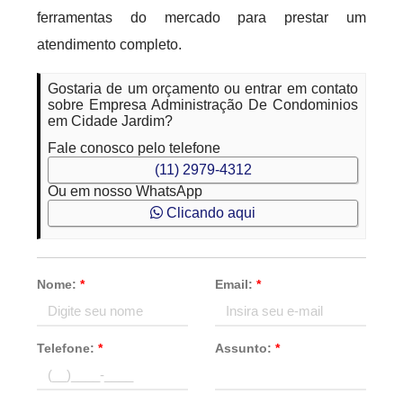
ferramentas do mercado para prestar um
atendimento completo.
Gostaria de um orçamento ou entrar em contato
sobre Empresa Administração De Condominios
em Cidade Jardim?
Fale conosco pelo telefone
(11) 2979-4312
Ou em nosso WhatsApp
Clicando aqui
Nome:
*
Email:
*
Telefone:
*
Assunto:
*