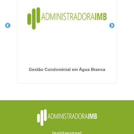
ente
Gestão Condominial em Água Branca
Institucional