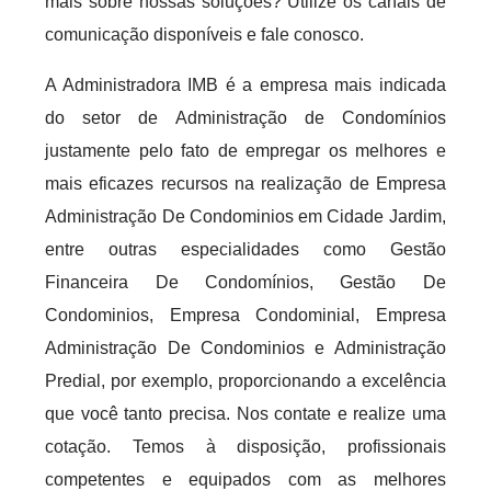
mais sobre nossas soluções? Utilize os canais de
comunicação disponíveis e fale conosco.
A Administradora IMB é a empresa mais indicada
do setor de Administração de Condomínios
justamente pelo fato de empregar os melhores e
mais eficazes recursos na realização de Empresa
Administração De Condominios em Cidade Jardim,
entre outras especialidades como Gestão
Financeira De Condomínios, Gestão De
Condominios, Empresa Condominial, Empresa
Administração De Condominios e Administração
Predial, por exemplo, proporcionando a excelência
que você tanto precisa. Nos contate e realize uma
cotação. Temos à disposição, profissionais
competentes e equipados com as melhores