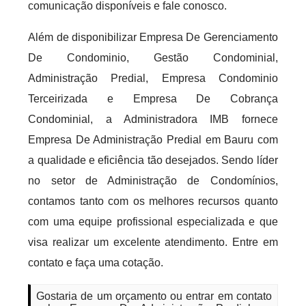
comunicação disponíveis e fale conosco.
Além de disponibilizar Empresa De Gerenciamento
De Condominio, Gestão Condominial,
Administração Predial, Empresa Condominio
Terceirizada e Empresa De Cobrança
Condominial, a Administradora IMB fornece
Empresa De Administração Predial em Bauru com
a qualidade e eficiência tão desejados. Sendo líder
no setor de Administração de Condomínios,
contamos tanto com os melhores recursos quanto
com uma equipe profissional especializada e que
visa realizar um excelente atendimento. Entre em
contato e faça uma cotação.
Gostaria de um orçamento ou entrar em contato