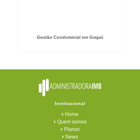
Gestão Condominial em Grajaú
Institucional
Home
Quem somos
Planos
News