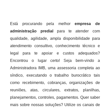
Está procurando pela melhor
empresa de
administração predial
para te atender com
qualidade, agilidade, ampla disponibilidade para
atendimento consultivo, conhecimento técnico e
legal para te apoiar e custos adequados?
Encontrou o lugar certo! Seja bem-vindo a
Administradora IMB, uma assessoria completa ao
síndico, executando o trabalho burocrático tais
como recebimento, cobranças, organizações de
reuniões, atas, circulares, extratos, planilhas,
planejamentos, controles, pagamentos. Quer saber
mais sobre nossas soluções? Utilize os canais de