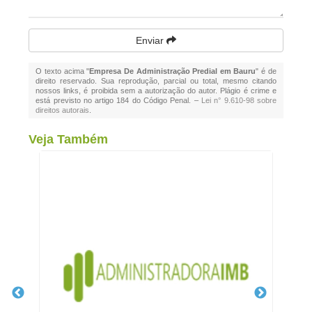
Enviar
O texto acima "
Empresa De Administração Predial em Bauru
" é de
direito reservado. Sua reprodução, parcial ou total, mesmo citando
nossos links, é proibida sem a autorização do autor. Plágio é crime e
está previsto no artigo 184 do Código Penal. –
Lei n° 9.610-98 sobre
direitos autorais
.
Veja Também