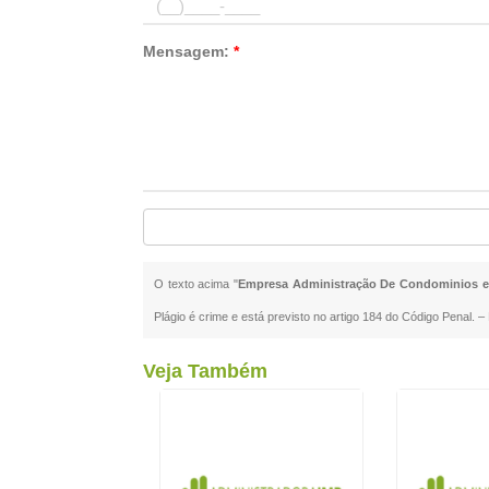
Mensagem:
*
O texto acima "
Empresa Administração De Condominios e
Plágio é crime e está previsto no artigo 184 do Código Penal. –
Veja Também