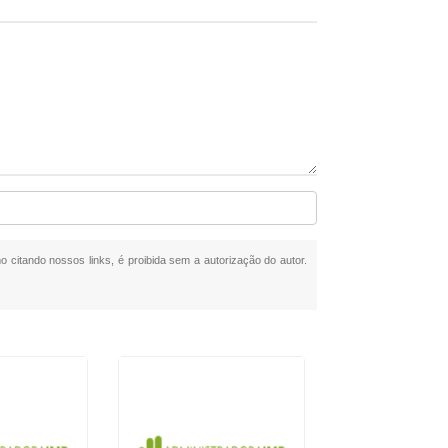
mo citando nossos links, é proibida sem a autorização do autor.