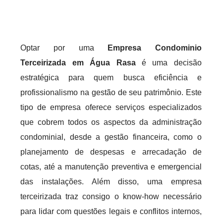
Optar por uma
Empresa Condominio
Terceirizada em Água Rasa
é uma decisão
estratégica para quem busca eficiência e
profissionalismo na gestão de seu patrimônio. Este
tipo de empresa oferece serviços especializados
que cobrem todos os aspectos da administração
condominial, desde a gestão financeira, como o
planejamento de despesas e arrecadação de
cotas, até a manutenção preventiva e emergencial
das instalações. Além disso, uma empresa
terceirizada traz consigo o know-how necessário
para lidar com questões legais e conflitos internos,