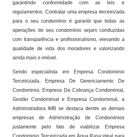
garantindo conformidade com as leis e
regulamentos. Contratar uma empresa terceirizada
para o seu condomínio é garantir que todas as
operações do seu condomínio sejam conduzidas
com transparência e profissionalismo, elevando a
qualidade de vida dos moradores e valorizando
ainda mais o imóvel.
Sendo especialista em Empresa Condominio
Terceirizada, Empresa De Gerenciamento De
Condominio, Empresa De Cobrança Condominial,
Gestão Condominial e Empresa Condominial, a
Administradora IMB se destaca dentre as demais
empresas de Administração de Condomínios
justamente pelo fato de viabilizar Empresa
Condominio Terceirizada em Água Rasa ideal para