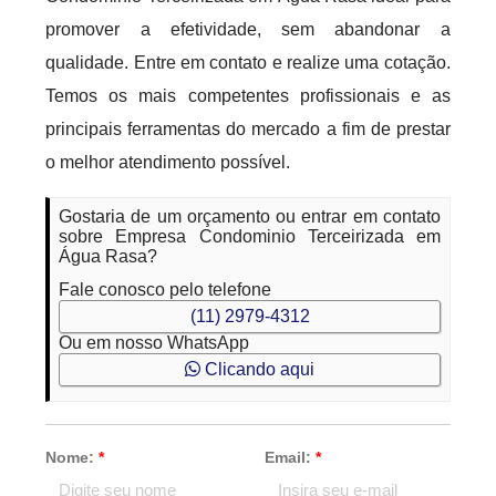
promover a efetividade, sem abandonar a
qualidade. Entre em contato e realize uma cotação.
Temos os mais competentes profissionais e as
principais ferramentas do mercado a fim de prestar
o melhor atendimento possível.
Gostaria de um orçamento ou entrar em contato
sobre Empresa Condominio Terceirizada em
Água Rasa?
Fale conosco pelo telefone
(11) 2979-4312
Ou em nosso WhatsApp
Clicando aqui
Nome:
*
Email:
*