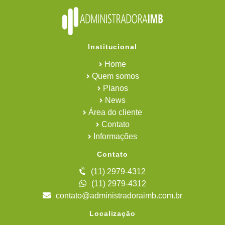
Institucional
Home
Quem somos
Planos
News
Área do cliente
Contato
Informações
Contato
(11) 2979-4312
(11) 2979-4312
contato@administradoraimb.com.br
Localização