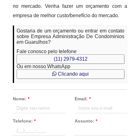
no mercado. Venha fazer um orçamento com a
empresa de melhor custo/benefício do mercado.
Gostaria de um orçamento ou entrar em contato
sobre Empresa Administração De Condominios
em Guarulhos?
Fale conosco pelo telefone
(11) 2979-4312
Ou em nosso WhatsApp
Clicando aqui
Nome:
*
Email:
*
Telefone:
*
Assunto:
*