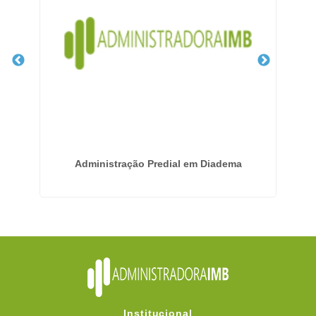
mbi
Administração Predial em Diadema
Institucional