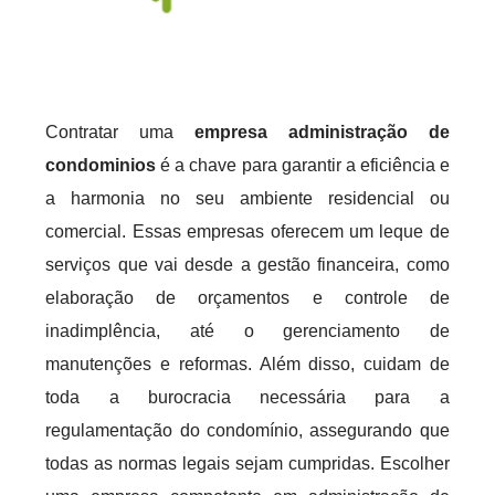
Contratar uma
empresa administração de
condominios
é a chave para garantir a eficiência e
a harmonia no seu ambiente residencial ou
comercial. Essas empresas oferecem um leque de
serviços que vai desde a gestão financeira, como
elaboração de orçamentos e controle de
inadimplência, até o gerenciamento de
manutenções e reformas. Além disso, cuidam de
toda a burocracia necessária para a
regulamentação do condomínio, assegurando que
todas as normas legais sejam cumpridas. Escolher