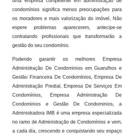
uma empresa competente em administração de
condomínios significa menos preocupações para
os moradores e mais valorização do imóvel. Não
espere problemas aparecerem, antecipe-se
contratando profissionais que transformarão a
gestão do seu condomínio.
Podendo garantir os melhores Empresa
Administração De Condominios em Guarulhos e
Gestão Financeira De Condomínios, Empresa De
Administração Predial, Empresa De Serviços Em
Condomínios, Empresa Administração De
Condominios e Gestão De Condominios, a
Administradora IMB é uma empresa especializada
no ramo de Administração de Condomínios e vem,
a cada dia, crescendo e conquistando seu espaço