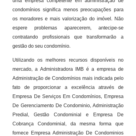
uma empresa competente em administração de
condomínios significa menos preocupações para
os moradores e mais valorização do imóvel. Não
espere problemas aparecerem, antecipe-se
contratando profissionais que transformarão a
gestão do seu condomínio.
Utilizando os melhores recursos disponíveis no
mercado, a Administradora IMB é a empresa de
Administração de Condomínios mais indicada pelo
fato de proporcionar a excelência através de
Empresa De Serviços Em Condomínios, Empresa
De Gerenciamento De Condominio, Administração
Predial, Gestão Condominial e Empresa De
Cobrança Condominial, da mesma forma que
fornece Empresa Administração De Condominios