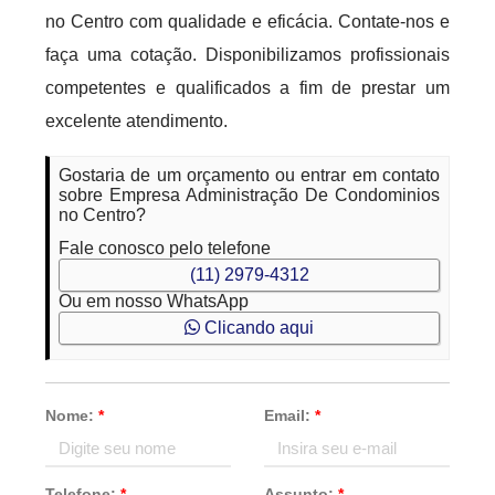
no Centro com qualidade e eficácia. Contate-nos e
faça uma cotação. Disponibilizamos profissionais
competentes e qualificados a fim de prestar um
excelente atendimento.
Gostaria de um orçamento ou entrar em contato
sobre Empresa Administração De Condominios
no Centro?
Fale conosco pelo telefone
(11) 2979-4312
Ou em nosso WhatsApp
Clicando aqui
Nome:
*
Email:
*
Telefone:
*
Assunto:
*