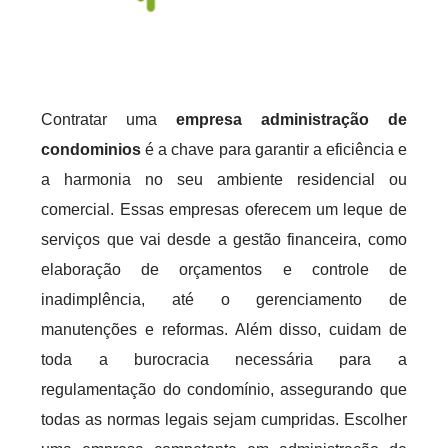
Contratar uma
empresa administração de
condominios
é a chave para garantir a eficiência e
a harmonia no seu ambiente residencial ou
comercial. Essas empresas oferecem um leque de
serviços que vai desde a gestão financeira, como
elaboração de orçamentos e controle de
inadimplência, até o gerenciamento de
manutenções e reformas. Além disso, cuidam de
toda a burocracia necessária para a
regulamentação do condomínio, assegurando que
todas as normas legais sejam cumpridas. Escolher