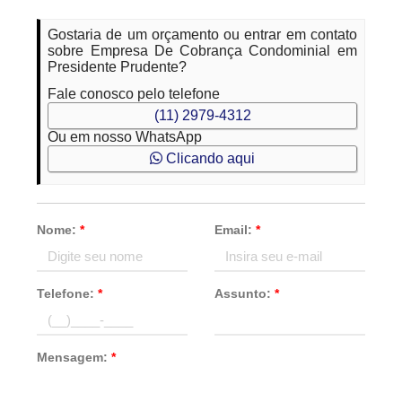
Gostaria de um orçamento ou entrar em contato
sobre Empresa De Cobrança Condominial em
Presidente Prudente?
Fale conosco pelo telefone
(11) 2979-4312
Ou em nosso WhatsApp
Clicando aqui
Nome:
*
Email:
*
Telefone:
*
Assunto:
*
Mensagem:
*