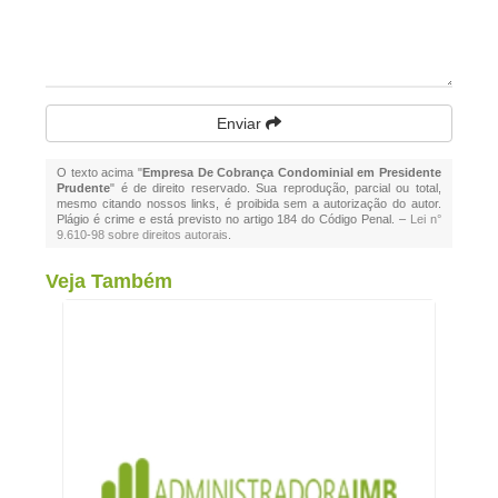
Enviar
O texto acima "
Empresa De Cobrança Condominial em Presidente
Prudente
" é de direito reservado. Sua reprodução, parcial ou total,
mesmo citando nossos links, é proibida sem a autorização do autor.
Plágio é crime e está previsto no artigo 184 do Código Penal. –
Lei n°
9.610-98 sobre direitos autorais
.
Veja Também