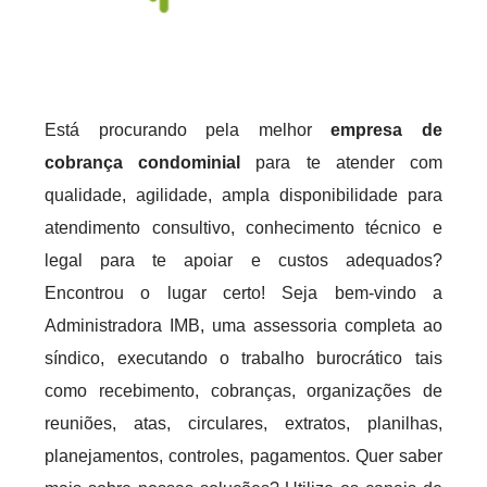
Está procurando pela melhor
empresa de
cobrança condominial
para te atender com
qualidade, agilidade, ampla disponibilidade para
atendimento consultivo, conhecimento técnico e
legal para te apoiar e custos adequados?
Encontrou o lugar certo! Seja bem-vindo a
Administradora IMB, uma assessoria completa ao
síndico, executando o trabalho burocrático tais
como recebimento, cobranças, organizações de
reuniões, atas, circulares, extratos, planilhas,
planejamentos, controles, pagamentos. Quer saber