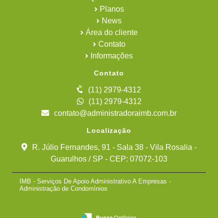
Planos
News
Área do cliente
Contato
Informações
Contato
(11) 2979-4312
(11) 2979-4312
contato@administradoraimb.com.br
Localização
R. Júlio Fernandes, 91 - Sala 38 - Vila Rosalia -
Guarulhos / SP - CEP: 07072-103
IMB - Serviços De Apoio Administrativo A Empresas -
Administração de Condomínios