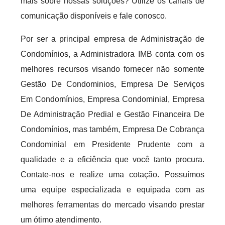
mais sobre nossas soluções? Utilize os canais de
comunicação disponíveis e fale conosco.
Por ser a principal empresa de Administração de
Condomínios, a Administradora IMB conta com os
melhores recursos visando fornecer não somente
Gestão De Condominios, Empresa De Serviços
Em Condomínios, Empresa Condominial, Empresa
De Administração Predial e Gestão Financeira De
Condomínios, mas também, Empresa De Cobrança
Condominial em Presidente Prudente com a
qualidade e a eficiência que você tanto procura.
Contate-nos e realize uma cotação. Possuímos
uma equipe especializada e equipada com as
melhores ferramentas do mercado visando prestar
um ótimo atendimento.