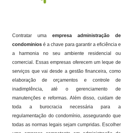
Contratar uma
empresa administração de
condominios
é a chave para garantir a eficiência e
a harmonia no seu ambiente residencial ou
comercial. Essas empresas oferecem um leque de
serviços que vai desde a gestão financeira, como
elaboração de orçamentos e controle de
inadimplência, até o gerenciamento de
manutenções e reformas. Além disso, cuidam de
toda a burocracia necessária para a
regulamentação do condomínio, assegurando que
todas as normas legais sejam cumpridas. Escolher