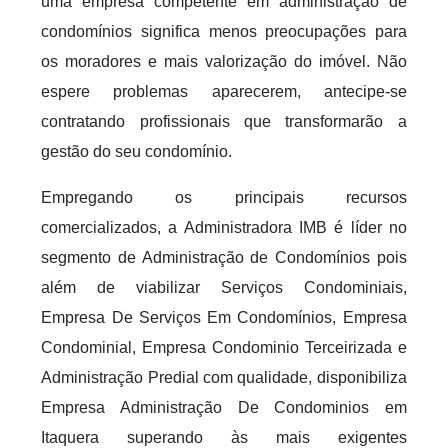
uma empresa competente em administração de
condomínios significa menos preocupações para
os moradores e mais valorização do imóvel. Não
espere problemas aparecerem, antecipe-se
contratando profissionais que transformarão a
gestão do seu condomínio.
Empregando os principais recursos
comercializados, a Administradora IMB é líder no
segmento de Administração de Condomínios pois
além de viabilizar Serviços Condominiais,
Empresa De Serviços Em Condomínios, Empresa
Condominial, Empresa Condominio Terceirizada e
Administração Predial com qualidade, disponibiliza
Empresa Administração De Condominios em
Itaquera superando às mais exigentes