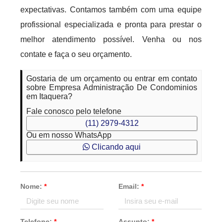
expectativas. Contamos também com uma equipe
profissional especializada e pronta para prestar o
melhor atendimento possível. Venha ou nos
contate e faça o seu orçamento.
Gostaria de um orçamento ou entrar em contato
sobre Empresa Administração De Condominios
em Itaquera?
Fale conosco pelo telefone
(11) 2979-4312
Ou em nosso WhatsApp
Clicando aqui
Nome:
*
Email:
*
Telefone:
*
Assunto:
*