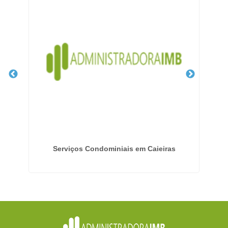
 -
Serviços Condominiais em Caieiras