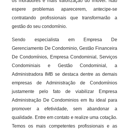
os moradores e mais valorização do imóvel. Não
espere problemas aparecerem, antecipe-se
contratando profissionais que transformarão a
gestão do seu condomínio.
Sendo especialista em Empresa De
Gerenciamento De Condominio, Gestão Financeira
De Condomínios, Empresa Condominial, Serviços
Condominiais e Gestão Condominial, a
Administradora IMB se destaca dentre as demais
empresas de Administração de Condomínios
justamente pelo fato de viabilizar Empresa
Administração De Condominios em Itu ideal para
promover a efetividade, sem abandonar a
qualidade. Entre em contato e realize uma cotação.
Temos os mais competentes profissionais e as