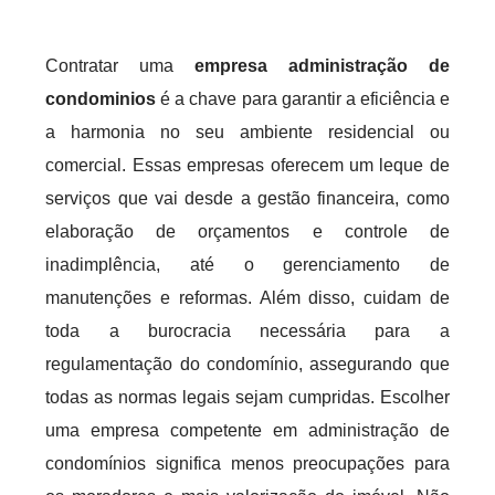
Contratar uma
empresa administração de
condominios
é a chave para garantir a eficiência e
a harmonia no seu ambiente residencial ou
comercial. Essas empresas oferecem um leque de
serviços que vai desde a gestão financeira, como
elaboração de orçamentos e controle de
inadimplência, até o gerenciamento de
manutenções e reformas. Além disso, cuidam de
toda a burocracia necessária para a
regulamentação do condomínio, assegurando que
todas as normas legais sejam cumpridas. Escolher
uma empresa competente em administração de
condomínios significa menos preocupações para