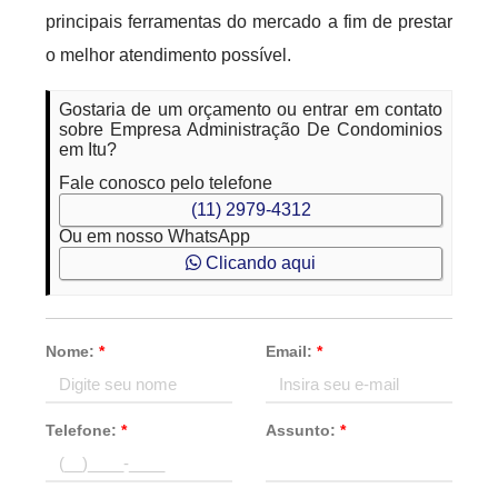
principais ferramentas do mercado a fim de prestar
o melhor atendimento possível.
Gostaria de um orçamento ou entrar em contato
sobre Empresa Administração De Condominios
em Itu?
Fale conosco pelo telefone
(11) 2979-4312
Ou em nosso WhatsApp
Clicando aqui
Nome:
*
Email:
*
Telefone:
*
Assunto:
*