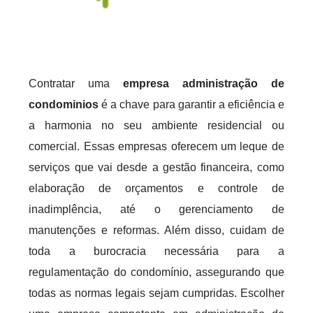
Contratar uma
empresa administração de
condominios
é a chave para garantir a eficiência e
a harmonia no seu ambiente residencial ou
comercial. Essas empresas oferecem um leque de
serviços que vai desde a gestão financeira, como
elaboração de orçamentos e controle de
inadimplência, até o gerenciamento de
manutenções e reformas. Além disso, cuidam de
toda a burocracia necessária para a
regulamentação do condomínio, assegurando que
todas as normas legais sejam cumpridas. Escolher