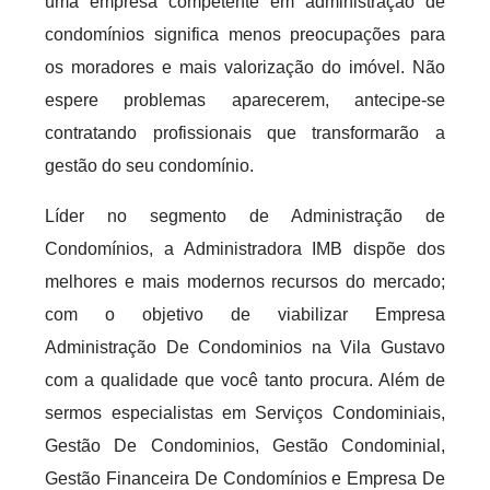
uma empresa competente em administração de
condomínios significa menos preocupações para
os moradores e mais valorização do imóvel. Não
espere problemas aparecerem, antecipe-se
contratando profissionais que transformarão a
gestão do seu condomínio.
Líder no segmento de Administração de
Condomínios, a Administradora IMB dispõe dos
melhores e mais modernos recursos do mercado;
com o objetivo de viabilizar Empresa
Administração De Condominios na Vila Gustavo
com a qualidade que você tanto procura. Além de
sermos especialistas em Serviços Condominiais,
Gestão De Condominios, Gestão Condominial,
Gestão Financeira De Condomínios e Empresa De