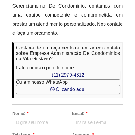
Gerenciamento De Condominio, contamos com
uma equipe competente e comprometida em
prestar um atendimento personalizado. Nos contate
e faça um orçamento.
Gostaria de um orçamento ou entrar em contato
sobre Empresa Administração De Condominios
na Vila Gustavo?
Fale conosco pelo telefone
(11) 2979-4312
Ou em nosso WhatsApp
Clicando aqui
Nome:
*
Email:
*
Telefone:
*
Assunto:
*