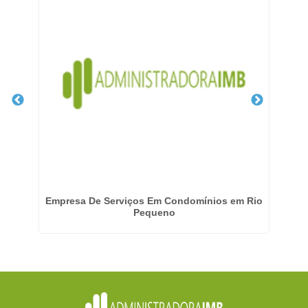
pa
Empresa De Serviços Em Condomínios em Rio
Pequeno