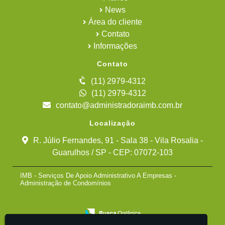
News
Área do cliente
Contato
Informações
Contato
(11) 2979-4312
(11) 2979-4312
contato@administradoraimb.com.br
Localização
R. Júlio Fernandes, 91 - Sala 38 - Vila Rosalia -
Guarulhos / SP - CEP: 07072-103
IMB - Serviços De Apoio Administrativo A Empresas -
Administração de Condomínios