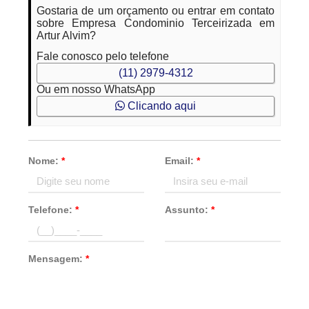
Gostaria de um orçamento ou entrar em contato
sobre Empresa Condominio Terceirizada em
Artur Alvim?
Fale conosco pelo telefone
(11) 2979-4312
Ou em nosso WhatsApp
Clicando aqui
Nome:
*
Email:
*
Telefone:
*
Assunto:
*
Mensagem:
*