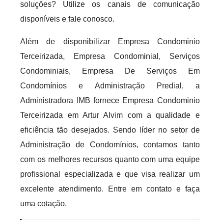
soluções? Utilize os canais de comunicação
disponíveis e fale conosco.
Além de disponibilizar Empresa Condominio
Terceirizada, Empresa Condominial, Serviços
Condominiais, Empresa De Serviços Em
Condomínios e Administração Predial, a
Administradora IMB fornece Empresa Condominio
Terceirizada em Artur Alvim com a qualidade e
eficiência tão desejados. Sendo líder no setor de
Administração de Condomínios, contamos tanto
com os melhores recursos quanto com uma equipe
profissional especializada e que visa realizar um
excelente atendimento. Entre em contato e faça
uma cotação.