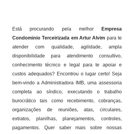
Está procurando pela melhor
Empresa
Condominio Terceirizada em Artur Alvim
para te
atender com qualidade, agilidade, ampla
disponibilidade para atendimento consultivo,
conhecimento técnico e legal para te apoiar e
custos adequados? Encontrou o lugar certo! Seja
bem-vindo a Administradora IMB, uma assessoria
completa ao síndico, executando o trabalho
burocrático tais como recebimento, cobranças,
organizações de reuniões, atas, circulares,
extratos, planilhas, planejamentos, controles,
pagamentos. Quer saber mais sobre nossas