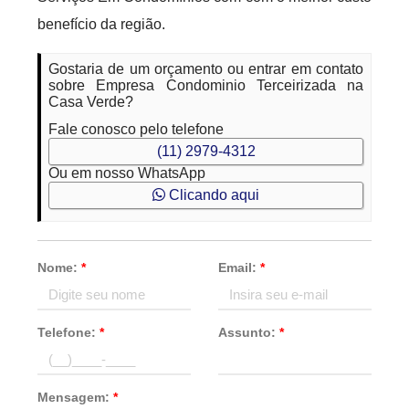
benefício da região.
Gostaria de um orçamento ou entrar em contato
sobre Empresa Condominio Terceirizada na
Casa Verde?
Fale conosco pelo telefone
(11) 2979-4312
Ou em nosso WhatsApp
Clicando aqui
Nome:
*
Email:
*
Telefone:
*
Assunto:
*
Mensagem:
*