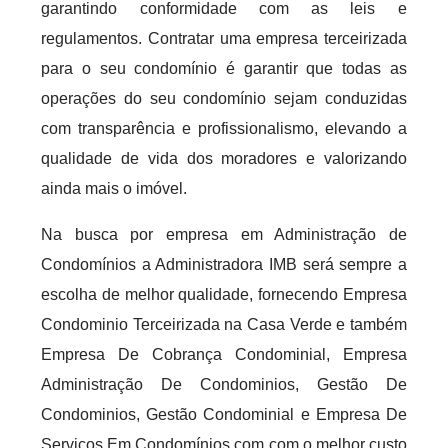
garantindo conformidade com as leis e
regulamentos. Contratar uma empresa terceirizada
para o seu condomínio é garantir que todas as
operações do seu condomínio sejam conduzidas
com transparência e profissionalismo, elevando a
qualidade de vida dos moradores e valorizando
ainda mais o imóvel.
Na busca por empresa em Administração de
Condomínios a Administradora IMB será sempre a
escolha de melhor qualidade, fornecendo Empresa
Condominio Terceirizada na Casa Verde e também
Empresa De Cobrança Condominial, Empresa
Administração De Condominios, Gestão De
Condominios, Gestão Condominial e Empresa De
Serviços Em Condomínios com com o melhor custo