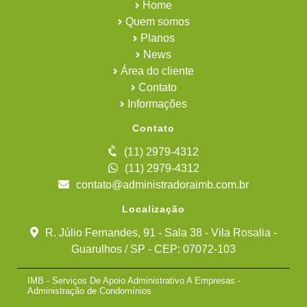
Home
Quem somos
Planos
News
Área do cliente
Contato
Informações
Contato
(11) 2979-4312
(11) 2979-4312
contato@administradoraimb.com.br
Localização
R. Júlio Fernandes, 91 - Sala 38 - Vila Rosalia -
Guarulhos / SP - CEP: 07072-103
IMB - Serviços De Apoio Administrativo A Empresas -
Administração de Condomínios