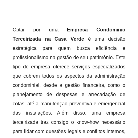
Optar por uma
Empresa Condominio
Terceirizada na Casa Verde
é uma decisão
estratégica para quem busca eficiência e
profissionalismo na gestão de seu patrimônio. Este
tipo de empresa oferece serviços especializados
que cobrem todos os aspectos da administração
condominial, desde a gestão financeira, como o
planejamento de despesas e arrecadação de
cotas, até a manutenção preventiva e emergencial
das instalações. Além disso, uma empresa
terceirizada traz consigo o know-how necessário
para lidar com questões legais e conflitos internos,