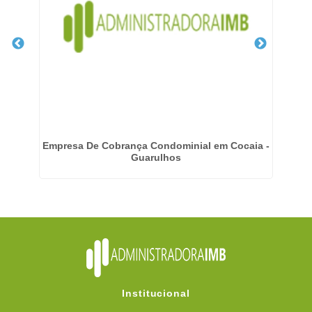
m
Empresa De Cobrança Condominial em Cocaia -
Guarulhos
Institucional