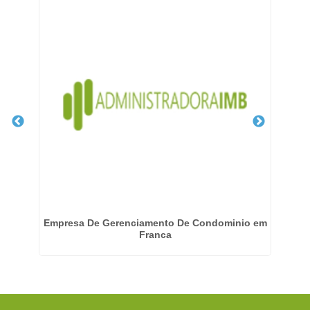
no
Empresa De Gerenciamento De Condominio em
Franca