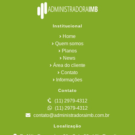
Institucional
Home
Quem somos
Planos
News
Área do cliente
Contato
Informações
Contato
(11) 2979-4312
(11) 2979-4312
contato@administradoraimb.com.br
Localização