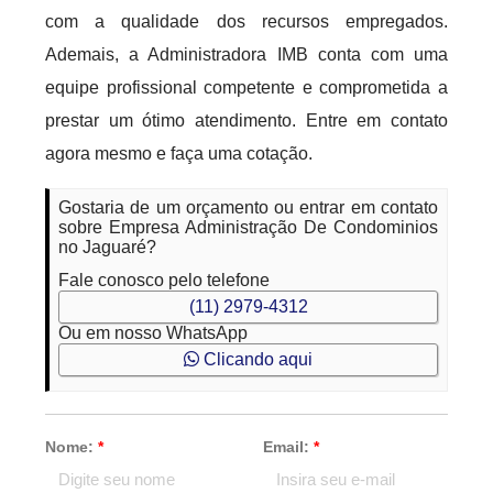
com a qualidade dos recursos empregados.
Ademais, a Administradora IMB conta com uma
equipe profissional competente e comprometida a
prestar um ótimo atendimento. Entre em contato
agora mesmo e faça uma cotação.
Gostaria de um orçamento ou entrar em contato
sobre Empresa Administração De Condominios
no Jaguaré?
Fale conosco pelo telefone
(11) 2979-4312
Ou em nosso WhatsApp
Clicando aqui
Nome:
*
Email:
*