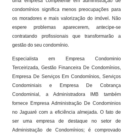
uma empresa competente em administração de
condomínios significa menos preocupações para
os moradores e mais valorização do imóvel. Não
espere problemas aparecerem, antecipe-se
contratando profissionais que transformarão a
gestão do seu condomínio.
Especialista em Empresa Condominio
Terceirizada, Gestão Financeira De Condomínios,
Empresa De Serviços Em Condomínios, Serviços
Condominiais e Empresa De Cobrança
Condominial, a Administradora IMB também
fornece Empresa Administração De Condominios
no Jaguaré com a eficiência almejada. O fato de
ser uma empresa de destaque no setor de
Administração de Condomínios; é comprovado