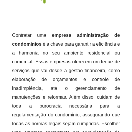
Contratar uma
empresa administração de
condominios
é a chave para garantir a eficiência e
a harmonia no seu ambiente residencial ou
comercial. Essas empresas oferecem um leque de
serviços que vai desde a gestão financeira, como
elaboração de orçamentos e controle de
inadimplência, até o gerenciamento de
manutenções e reformas. Além disso, cuidam de
toda a burocracia necessária para a
regulamentação do condomínio, assegurando que
todas as normas legais sejam cumpridas. Escolher