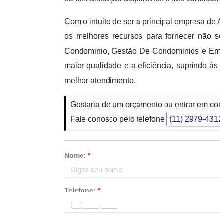
Com o intuito de ser a principal empresa 
os melhores recursos para fornecer não
Condominio, Gestão De Condominios e Emp
maior qualidade e a eficiência, suprindo à
melhor atendimento.
Gostaria de um orçamento ou entrar em c
Fale conosco pelo telefone
(11) 2979-431
Nome:
*
Telefone:
*