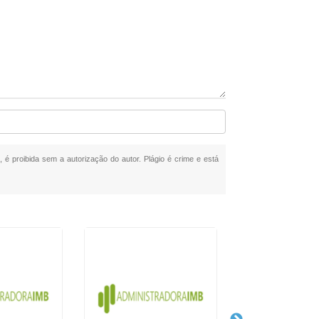
, é proibida sem a autorização do autor. Plágio é crime e está