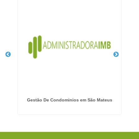
ade
Gestão De Condominios em São Mateus