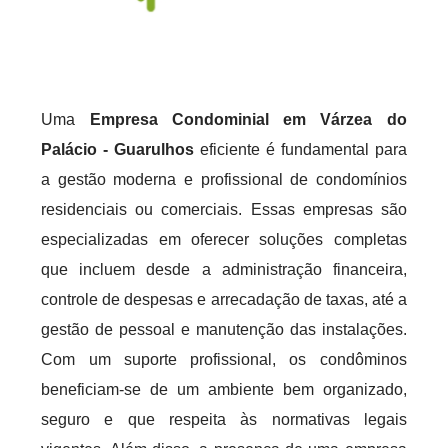
Uma
Empresa Condominial em Várzea do
Palácio - Guarulhos
eficiente é fundamental para
a gestão moderna e profissional de condomínios
residenciais ou comerciais. Essas empresas são
especializadas em oferecer soluções completas
que incluem desde a administração financeira,
controle de despesas e arrecadação de taxas, até a
gestão de pessoal e manutenção das instalações.
Com um suporte profissional, os condôminos
beneficiam-se de um ambiente bem organizado,
seguro e que respeita às normativas legais