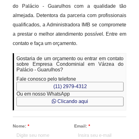
do Palácio - Guarulhos com a qualidade tão
almejada. Detentora da parceria com profissionais
qualificados, a Administradora IMB se compromete
a prestar o melhor atendimento possível. Entre em
contato e faça um orçamento.
Gostaria de um orçamento ou entrar em contato
sobre Empresa Condominial em Várzea do
Palácio - Guarulhos?
Fale conosco pelo telefone
(11) 2979-4312
Ou em nosso WhatsApp
Clicando aqui
Nome:
*
Email:
*