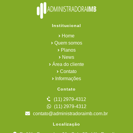
Institucional
Home
Quem somos
Planos
News
Área do cliente
Contato
Informações
Contato
(11) 2979-4312
(11) 2979-4312
contato@administradoraimb.com.br
Localização