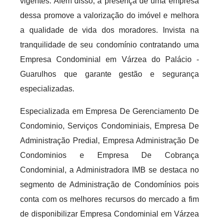
vigentes. Além disso, a presença de uma empresa
dessa promove a valorização do imóvel e melhora
a qualidade de vida dos moradores. Invista na
tranquilidade de seu condomínio contratando uma
Empresa Condominial em Várzea do Palácio -
Guarulhos que garante gestão e segurança
especializadas.
Especializada em Empresa De Gerenciamento De
Condominio, Serviços Condominiais, Empresa De
Administração Predial, Empresa Administração De
Condominios e Empresa De Cobrança
Condominial, a Administradora IMB se destaca no
segmento de Administração de Condomínios pois
conta com os melhores recursos do mercado a fim
de disponibilizar Empresa Condominial em Várzea