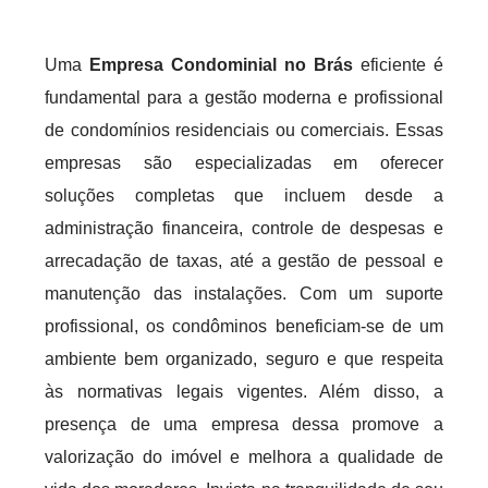
Uma
Empresa Condominial no Brás
eficiente é
fundamental para a gestão moderna e profissional
de condomínios residenciais ou comerciais. Essas
empresas são especializadas em oferecer
soluções completas que incluem desde a
administração financeira, controle de despesas e
arrecadação de taxas, até a gestão de pessoal e
manutenção das instalações. Com um suporte
profissional, os condôminos beneficiam-se de um
ambiente bem organizado, seguro e que respeita
às normativas legais vigentes. Além disso, a
presença de uma empresa dessa promove a
valorização do imóvel e melhora a qualidade de