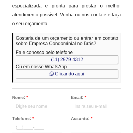
especializada e pronta para prestar o melhor
atendimento possível. Venha ou nos contate e faça
o seu orçamento.
Gostaria de um orçamento ou entrar em contato
sobre Empresa Condominial no Brás?
Fale conosco pelo telefone
(11) 2979-4312
Ou em nosso WhatsApp
Clicando aqui
Nome:
*
Email:
*
Telefone:
*
Assunto:
*