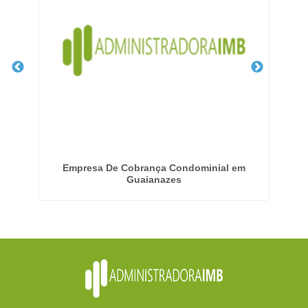
em
Empresa De Cobrança Condominial em
Guaianazes