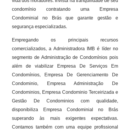
vida dos moradores. Invista na tranquilidade de seu
condomínio contratando uma Empresa
Condominial no Brás que garante gestão e
segurança especializadas.
Empregando os principais recursos
comercializados, a Administradora IMB é líder no
segmento de Administração de Condomínios pois
além de viabilizar Empresa De Serviços Em
Condomínios, Empresa De Gerenciamento De
Condominio, Empresa Administração De
Condominios, Empresa Condominio Terceirizada e
Gestão De Condominios com qualidade,
disponibiliza Empresa Condominial no Brás
superando às mais exigentes expectativas.
Contamos também com uma equipe profissional