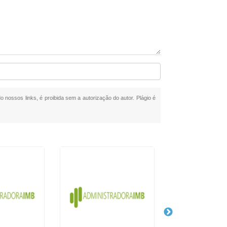
do nossos links, é proibida sem a autorização do autor. Plágio é