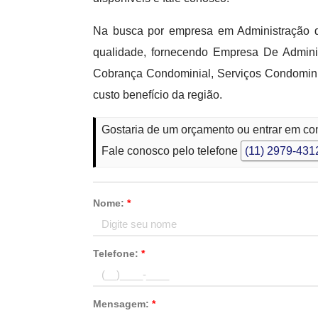
Na busca por empresa em Administração d
qualidade, fornecendo Empresa De Admini
Cobrança Condominial, Serviços Condomin
custo benefício da região.
Gostaria de um orçamento ou entrar em co
Fale conosco pelo telefone
(11) 2979-431
Nome:
*
Telefone:
*
Mensagem:
*