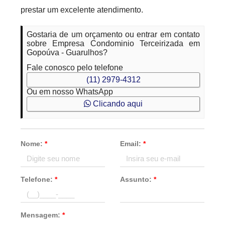
prestar um excelente atendimento.
Gostaria de um orçamento ou entrar em contato
sobre Empresa Condominio Terceirizada em
Gopoúva - Guarulhos?
Fale conosco pelo telefone
(11) 2979-4312
Ou em nosso WhatsApp
Clicando aqui
Nome:
*
Email:
*
Telefone:
*
Assunto:
*
Mensagem:
*