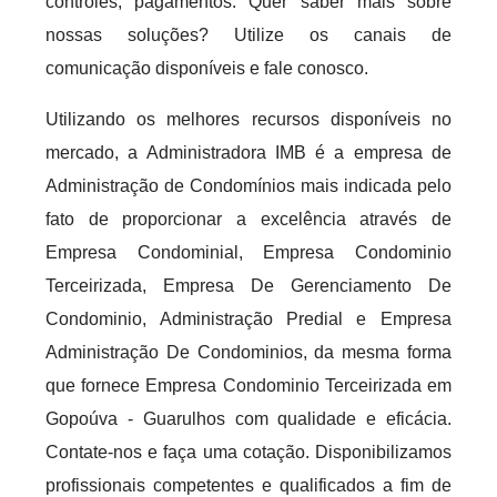
controles, pagamentos. Quer saber mais sobre
nossas soluções? Utilize os canais de
comunicação disponíveis e fale conosco.
Utilizando os melhores recursos disponíveis no
mercado, a Administradora IMB é a empresa de
Administração de Condomínios mais indicada pelo
fato de proporcionar a excelência através de
Empresa Condominial, Empresa Condominio
Terceirizada, Empresa De Gerenciamento De
Condominio, Administração Predial e Empresa
Administração De Condominios, da mesma forma
que fornece Empresa Condominio Terceirizada em
Gopoúva - Guarulhos com qualidade e eficácia.
Contate-nos e faça uma cotação. Disponibilizamos
profissionais competentes e qualificados a fim de