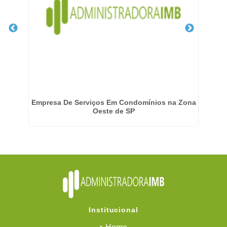
em
Empresa De Serviços Em Condomínios na Zona
Oeste de SP
Institucional