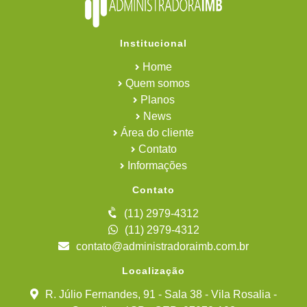
Institucional
Home
Quem somos
Planos
News
Área do cliente
Contato
Informações
Contato
(11) 2979-4312
(11) 2979-4312
contato@administradoraimb.com.br
Localização
R. Júlio Fernandes, 91 - Sala 38 - Vila Rosalia -