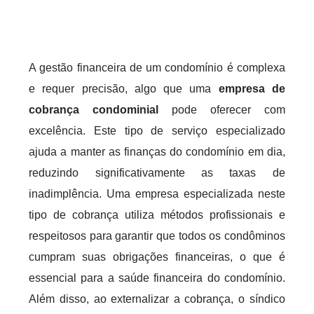
A gestão financeira de um condomínio é complexa
e requer precisão, algo que uma
empresa de
cobrança condominial
pode oferecer com
excelência. Este tipo de serviço especializado
ajuda a manter as finanças do condomínio em dia,
reduzindo significativamente as taxas de
inadimplência. Uma empresa especializada neste
tipo de cobrança utiliza métodos profissionais e
respeitosos para garantir que todos os condôminos
cumpram suas obrigações financeiras, o que é
essencial para a saúde financeira do condomínio.
Além disso, ao externalizar a cobrança, o síndico