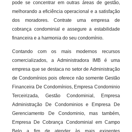
pode se concentrar em outras áreas de gestão,
melhorando a eficiência operacional e a satisfação
dos moradores. Contrate uma empresa de
cobrança condominial e assegure a estabilidade
financeira e a harmonia do seu condomínio.
Contando com os mais modernos recursos
comercializados, a Administradora IMB é uma
empresa que se destaca no setor de Administração
de Condomínios pois oferece não somente Gestão
Financeira De Condomínios, Empresa Condominio
Terceirizada, Gestão Condominial, Empresa
Administração De Condominios e Empresa De
Gerenciamento De Condominio, mas também,
Empresa De Cobrança Condominial em Campo
Belo a fim de atender às mais exigentes