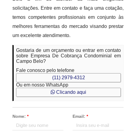
solicitações. Entre em contato e faça uma cotação,
temos competentes profissionais em conjunto às
melhores ferramentas do mercado visando prestar
um excelente atendimento.
Gostaria de um orçamento ou entrar em contato
sobre Empresa De Cobrança Condominial em
Campo Belo?
Fale conosco pelo telefone
(11) 2979-4312
Ou em nosso WhatsApp
Clicando aqui
Nome:
*
Email:
*