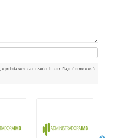
, é proibida sem a autorização do autor. Plágio é crime e está