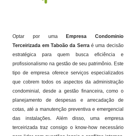
Optar por uma
Empresa Condominio
Terceirizada em Taboão da Serra
é uma decisão
estratégica para quem busca eficiência e
profissionalismo na gestão de seu patrimônio. Este
tipo de empresa oferece serviços especializados
que cobrem todos os aspectos da administração
condominial, desde a gestão financeira, como o
planejamento de despesas e arrecadação de
cotas, até a manutenção preventiva e emergencial
das instalações. Além disso, uma empresa
terceirizada traz consigo o know-how necessário