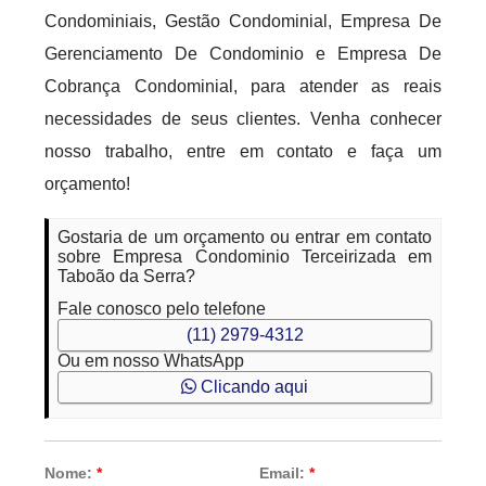
Condominiais, Gestão Condominial, Empresa De
Gerenciamento De Condominio e Empresa De
Cobrança Condominial, para atender as reais
necessidades de seus clientes. Venha conhecer
nosso trabalho, entre em contato e faça um
orçamento!
Gostaria de um orçamento ou entrar em contato
sobre Empresa Condominio Terceirizada em
Taboão da Serra?
Fale conosco pelo telefone
(11) 2979-4312
Ou em nosso WhatsApp
Clicando aqui
Nome:
*
Email:
*