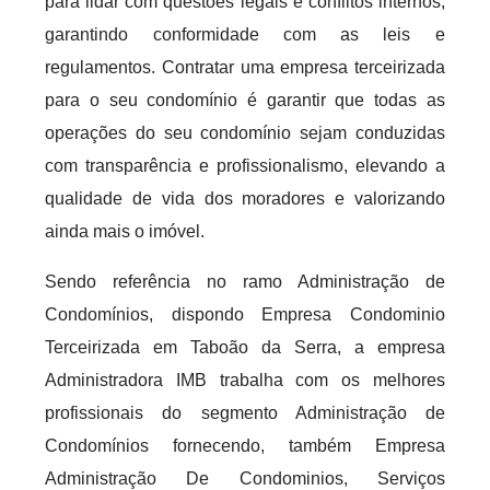
para lidar com questões legais e conflitos internos,
garantindo conformidade com as leis e
regulamentos. Contratar uma empresa terceirizada
para o seu condomínio é garantir que todas as
operações do seu condomínio sejam conduzidas
com transparência e profissionalismo, elevando a
qualidade de vida dos moradores e valorizando
ainda mais o imóvel.
Sendo referência no ramo Administração de
Condomínios, dispondo Empresa Condominio
Terceirizada em Taboão da Serra, a empresa
Administradora IMB trabalha com os melhores
profissionais do segmento Administração de
Condomínios fornecendo, também Empresa
Administração De Condominios, Serviços