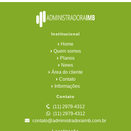
Institucional
Home
Quem somos
Planos
News
Área do cliente
Contato
Informações
Contato
(11) 2979-4312
(11) 2979-4312
contato@administradoraimb.com.br