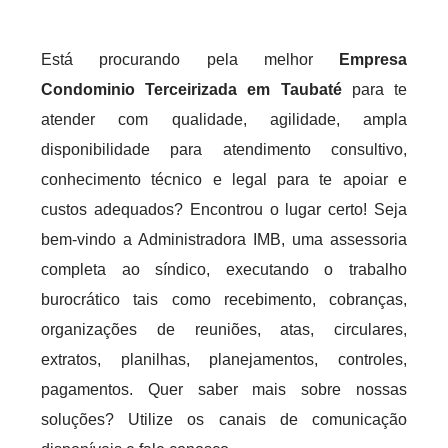
Está procurando pela melhor
Empresa
Condominio Terceirizada em Taubaté
para te
atender com qualidade, agilidade, ampla
disponibilidade para atendimento consultivo,
conhecimento técnico e legal para te apoiar e
custos adequados? Encontrou o lugar certo! Seja
bem-vindo a Administradora IMB, uma assessoria
completa ao síndico, executando o trabalho
burocrático tais como recebimento, cobranças,
organizações de reuniões, atas, circulares,
extratos, planilhas, planejamentos, controles,
pagamentos. Quer saber mais sobre nossas
soluções? Utilize os canais de comunicação