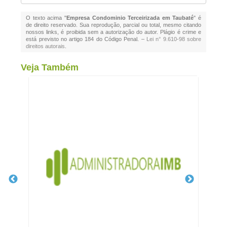
O texto acima "
Empresa Condominio Terceirizada em Taubaté
" é
de direito reservado. Sua reprodução, parcial ou total, mesmo citando
nossos links, é proibida sem a autorização do autor. Plágio é crime e
está previsto no artigo 184 do Código Penal. –
Lei n° 9.610-98 sobre
direitos autorais
.
Veja Também