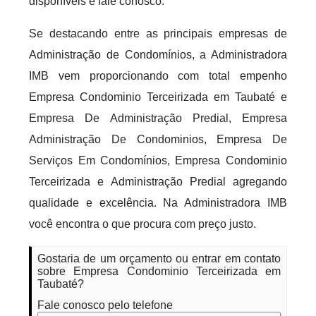
disponíveis e fale conosco.
Se destacando entre as principais empresas de
Administração de Condomínios, a Administradora
IMB vem proporcionando com total empenho
Empresa Condominio Terceirizada em Taubaté e
Empresa De Administração Predial, Empresa
Administração De Condominios, Empresa De
Serviços Em Condomínios, Empresa Condominio
Terceirizada e Administração Predial agregando
qualidade e excelência. Na Administradora IMB
você encontra o que procura com preço justo.
Gostaria de um orçamento ou entrar em contato
sobre Empresa Condominio Terceirizada em
Taubaté?
Fale conosco pelo telefone