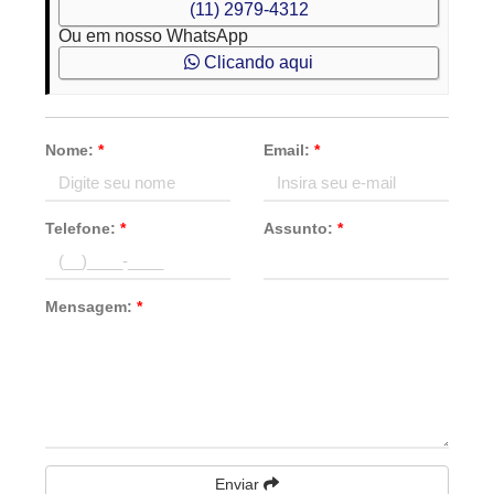
(11) 2979-4312
Ou em nosso WhatsApp
Clicando aqui
Nome:
*
Email:
*
Telefone:
*
Assunto:
*
Mensagem:
*
Enviar