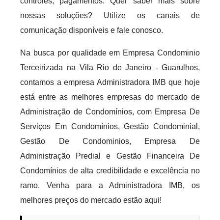
controles, pagamentos. Quer saber mais sobre
nossas soluções? Utilize os canais de
comunicação disponíveis e fale conosco.
Na busca por qualidade em Empresa Condominio
Terceirizada na Vila Rio de Janeiro - Guarulhos,
contamos a empresa Administradora IMB que hoje
está entre as melhores empresas do mercado de
Administração de Condomínios, com Empresa De
Serviços Em Condomínios, Gestão Condominial,
Gestão De Condominios, Empresa De
Administração Predial e Gestão Financeira De
Condomínios de alta credibilidade e excelência no
ramo. Venha para a Administradora IMB, os
melhores preços do mercado estão aqui!