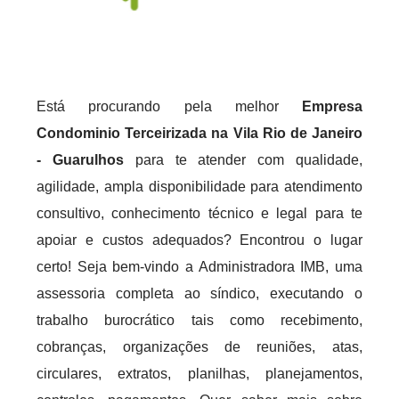
Está procurando pela melhor
Empresa
Condominio Terceirizada na Vila Rio de Janeiro
- Guarulhos
para te atender com qualidade,
agilidade, ampla disponibilidade para atendimento
consultivo, conhecimento técnico e legal para te
apoiar e custos adequados? Encontrou o lugar
certo! Seja bem-vindo a Administradora IMB, uma
assessoria completa ao síndico, executando o
trabalho burocrático tais como recebimento,
cobranças, organizações de reuniões, atas,
circulares, extratos, planilhas, planejamentos,