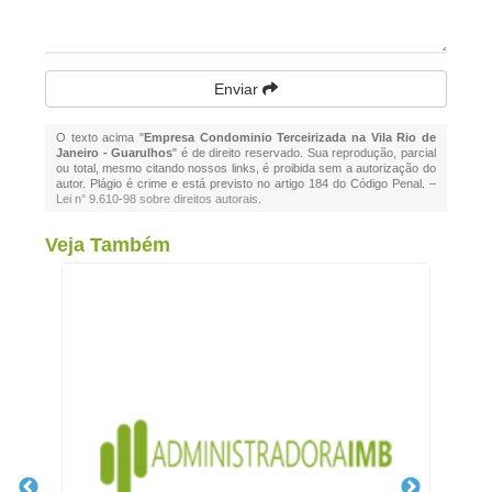
Enviar
O texto acima "
Empresa Condominio Terceirizada na Vila Rio de
Janeiro - Guarulhos
" é de direito reservado. Sua reprodução, parcial
ou total, mesmo citando nossos links, é proibida sem a autorização do
autor. Plágio é crime e está previsto no artigo 184 do Código Penal. –
Lei n° 9.610-98 sobre direitos autorais
.
Veja Também