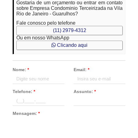
Gostaria de um orçamento ou entrar em contato
sobre Empresa Condominio Terceirizada na Vila
Rio de Janeiro - Guarulhos?
Fale conosco pelo telefone
(11) 2979-4312
Ou em nosso WhatsApp
Clicando aqui
Nome:
*
Email:
*
Telefone:
*
Assunto:
*
Mensagem:
*