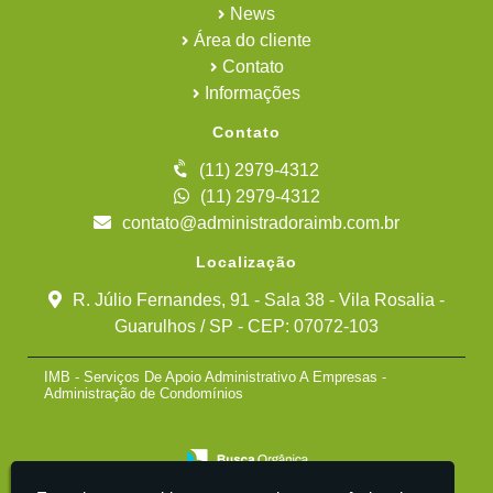
News
Área do cliente
Contato
Informações
Contato
(11) 2979-4312
(11) 2979-4312
contato@administradoraimb.com.br
Localização
R. Júlio Fernandes, 91 - Sala 38 - Vila Rosalia -
Guarulhos / SP - CEP: 07072-103
IMB - Serviços De Apoio Administrativo A Empresas -
Administração de Condomínios