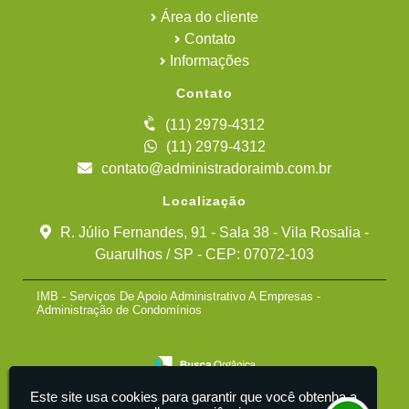
Área do cliente
Contato
Informações
Contato
(11) 2979-4312
(11) 2979-4312
contato@administradoraimb.com.br
Localização
R. Júlio Fernandes, 91 - Sala 38 - Vila Rosalia -
Guarulhos / SP - CEP: 07072-103
IMB - Serviços De Apoio Administrativo A Empresas -
Administração de Condomínios
Este site usa cookies para garantir que você obtenha a