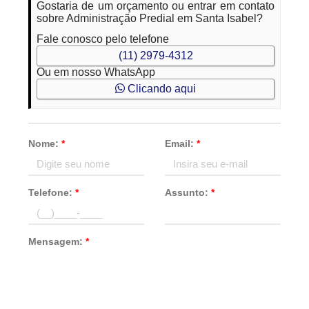
Gostaria de um orçamento ou entrar em contato
sobre Administração Predial em Santa Isabel?
Fale conosco pelo telefone
(11) 2979-4312
Ou em nosso WhatsApp
Clicando aqui
Nome:
*
Email:
*
Telefone:
*
Assunto:
*
Mensagem:
*