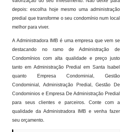
valorização do seu investimento. Não deixe para
depois: escolha hoje mesmo uma administração
predial que transforme o seu condomínio num local
melhor para viver.
A Administradora IMB é uma empresa que vem se
destacando no ramo de Administração de
Condomínios com alta qualidade e preço justo
tanto em Administração Predial em Santa Isabel
quanto Empresa Condominial, Gestão
Condominial, Administração Predial, Gestão De
Condominios e Empresa De Administração Predial
para seus clientes e parceiros. Conte com a
qualidade da Administradora IMB e venha fazer
seu orçamento.