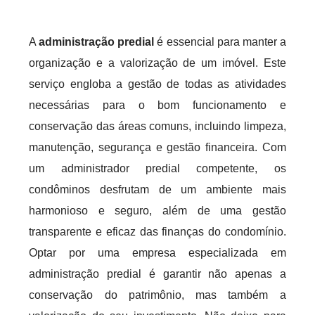
A
administração predial
é essencial para manter a
organização e a valorização de um imóvel. Este
serviço engloba a gestão de todas as atividades
necessárias para o bom funcionamento e
conservação das áreas comuns, incluindo limpeza,
manutenção, segurança e gestão financeira. Com
um administrador predial competente, os
condôminos desfrutam de um ambiente mais
harmonioso e seguro, além de uma gestão
transparente e eficaz das finanças do condomínio.
Optar por uma empresa especializada em
administração predial é garantir não apenas a
conservação do patrimônio, mas também a