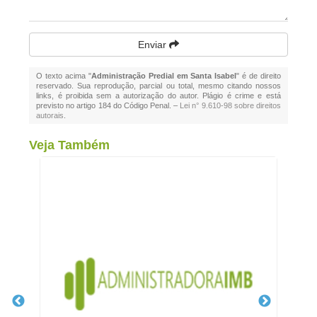
Enviar
O texto acima "
Administração Predial em Santa Isabel
" é de direito
reservado. Sua reprodução, parcial ou total, mesmo citando nossos
links, é proibida sem a autorização do autor. Plágio é crime e está
previsto no artigo 184 do Código Penal. –
Lei n° 9.610-98 sobre direitos
autorais
.
Veja Também