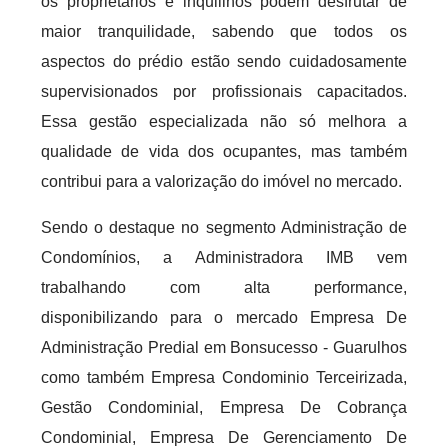
os proprietários e inquilinos podem desfrutar de
maior tranquilidade, sabendo que todos os
aspectos do prédio estão sendo cuidadosamente
supervisionados por profissionais capacitados.
Essa gestão especializada não só melhora a
qualidade de vida dos ocupantes, mas também
contribui para a valorização do imóvel no mercado.
Sendo o destaque no segmento Administração de
Condomínios, a Administradora IMB vem
trabalhando com alta performance,
disponibilizando para o mercado Empresa De
Administração Predial em Bonsucesso - Guarulhos
como também Empresa Condominio Terceirizada,
Gestão Condominial, Empresa De Cobrança
Condominial, Empresa De Gerenciamento De