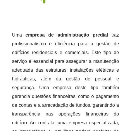
Uma
empresa de administração predial
traz
profissionalismo e eficiência para a gestão de
edifícios residenciais e comerciais. Este tipo de
serviço é essencial para assegurar a manutenção
adequada das estruturas, instalações elétricas e
hidráulicas, além da gestão de pessoal e
segurança. Uma empresa deste tipo também
gerencia questões financeiras, como o pagamento
de contas e a arrecadação de fundos, garantindo a
transparência nas operações financeiras do
edifício. Ao contratar uma empresa especializada,