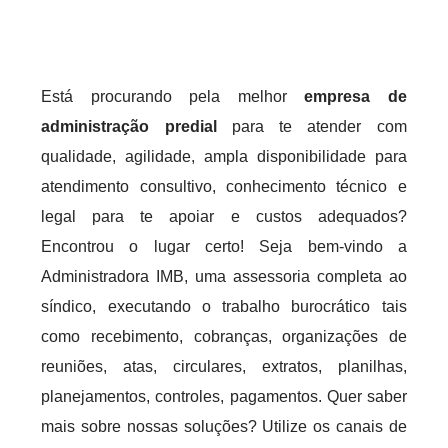
Está procurando pela melhor
empresa de
administração predial
para te atender com
qualidade, agilidade, ampla disponibilidade para
atendimento consultivo, conhecimento técnico e
legal para te apoiar e custos adequados?
Encontrou o lugar certo! Seja bem-vindo a
Administradora IMB, uma assessoria completa ao
síndico, executando o trabalho burocrático tais
como recebimento, cobranças, organizações de
reuniões, atas, circulares, extratos, planilhas,
planejamentos, controles, pagamentos. Quer saber
mais sobre nossas soluções? Utilize os canais de