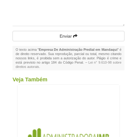
Enviar
O texto acima "
Empresa De Administração Predial em Mandaqui
" é
de direito reservado. Sua reprodução, parcial ou total, mesmo citando
nossos links, é proibida sem a autorização do autor. Plágio é crime e
está previsto no artigo 184 do Código Penal. –
Lei n° 9.610-98 sobre
direitos autorais
.
Veja Também