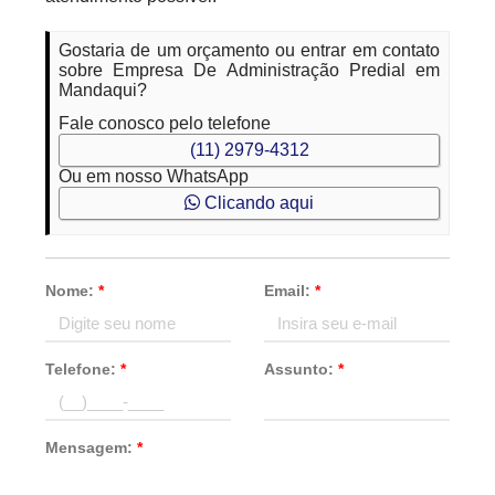
Gostaria de um orçamento ou entrar em contato
sobre Empresa De Administração Predial em
Mandaqui?
Fale conosco pelo telefone
(11) 2979-4312
Ou em nosso WhatsApp
Clicando aqui
Nome:
*
Email:
*
Telefone:
*
Assunto:
*
Mensagem:
*