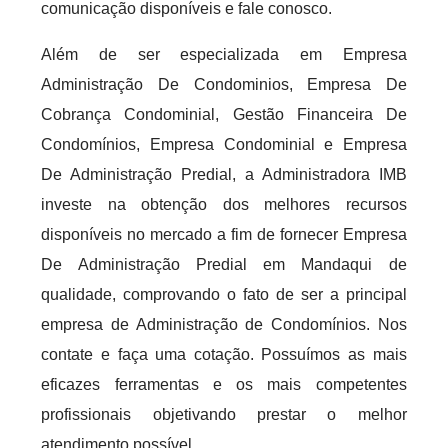
comunicação disponíveis e fale conosco.
Além de ser especializada em Empresa
Administração De Condominios, Empresa De
Cobrança Condominial, Gestão Financeira De
Condomínios, Empresa Condominial e Empresa
De Administração Predial, a Administradora IMB
investe na obtenção dos melhores recursos
disponíveis no mercado a fim de fornecer Empresa
De Administração Predial em Mandaqui de
qualidade, comprovando o fato de ser a principal
empresa de Administração de Condomínios. Nos
contate e faça uma cotação. Possuímos as mais
eficazes ferramentas e os mais competentes
profissionais objetivando prestar o melhor
atendimento possível.