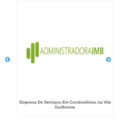
Empresa De Serviços Em Condomínios na Vila
Guilherme