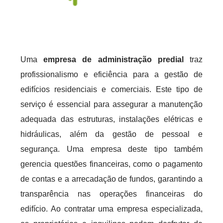
Uma
empresa de administração predial
traz
profissionalismo e eficiência para a gestão de
edifícios residenciais e comerciais. Este tipo de
serviço é essencial para assegurar a manutenção
adequada das estruturas, instalações elétricas e
hidráulicas, além da gestão de pessoal e
segurança. Uma empresa deste tipo também
gerencia questões financeiras, como o pagamento
de contas e a arrecadação de fundos, garantindo a
transparência nas operações financeiras do
edifício. Ao contratar uma empresa especializada,