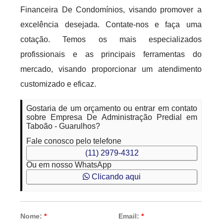
Financeira De Condomínios, visando promover a
excelência desejada. Contate-nos e faça uma
cotação. Temos os mais especializados
profissionais e as principais ferramentas do
mercado, visando proporcionar um atendimento
customizado e eficaz.
Gostaria de um orçamento ou entrar em contato
sobre Empresa De Administração Predial em
Taboão - Guarulhos?
Fale conosco pelo telefone
(11) 2979-4312
Ou em nosso WhatsApp
Clicando aqui
Nome:
*
Email:
*