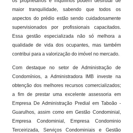
os proprietários e inquilinos podem desfrutar de
maior tranquilidade, sabendo que todos os
aspectos do prédio estão sendo cuidadosamente
supervisionados por profissionais capacitados.
Essa gestão especializada não só melhora a
qualidade de vida dos ocupantes, mas também
contribui para a valorização do imóvel no mercado.
Com destaque no setor de Administração de
Condomínios, a Administradora IMB investe na
obtenção dos melhores recursos comercializados;
a fim de prestar uma excelente assessoria em
Empresa De Administração Predial em Taboão -
Guarulhos, assim como em Gestão Condominial,
Empresa Condominial, Empresa Condominio
Terceirizada, Serviços Condominiais e Gestão