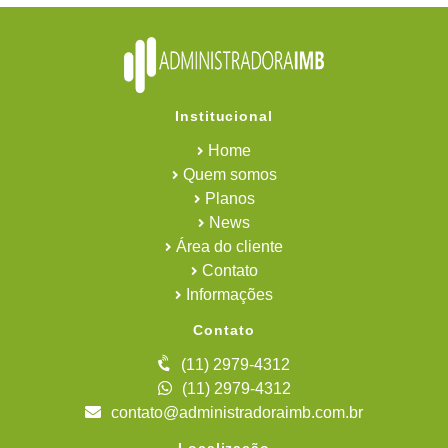
Institucional
Home
Quem somos
Planos
News
Área do cliente
Contato
Informações
Contato
(11) 2979-4312
(11) 2979-4312
contato@administradoraimb.com.br