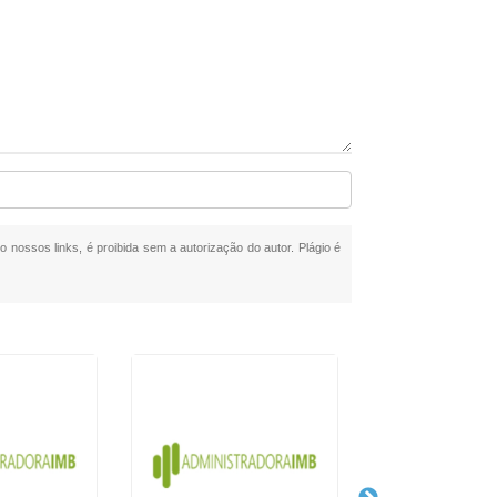
o nossos links, é proibida sem a autorização do autor. Plágio é