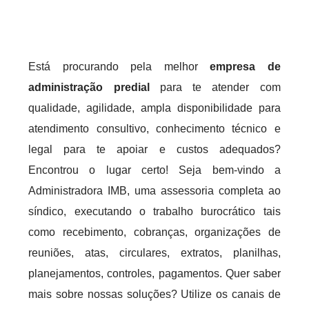
Está procurando pela melhor
empresa de
administração predial
para te atender com
qualidade, agilidade, ampla disponibilidade para
atendimento consultivo, conhecimento técnico e
legal para te apoiar e custos adequados?
Encontrou o lugar certo! Seja bem-vindo a
Administradora IMB, uma assessoria completa ao
síndico, executando o trabalho burocrático tais
como recebimento, cobranças, organizações de
reuniões, atas, circulares, extratos, planilhas,
planejamentos, controles, pagamentos. Quer saber
mais sobre nossas soluções? Utilize os canais de