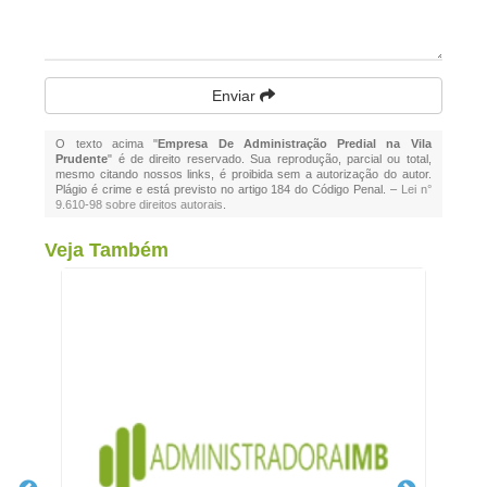
Enviar
O texto acima "
Empresa De Administração Predial na Vila
Prudente
" é de direito reservado. Sua reprodução, parcial ou total,
mesmo citando nossos links, é proibida sem a autorização do autor.
Plágio é crime e está previsto no artigo 184 do Código Penal. –
Lei n°
9.610-98 sobre direitos autorais
.
Veja Também