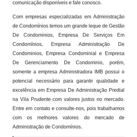
comunicação disponíveis e fale conosco.
Com empresas especializadas em Administração
de Condomínios temos um grande leque de Gestão
De Condominios, Empresa De Serviços Em
Condomínios, Empresa Administração De
Condominios, Empresa Condominial e Empresa
De Gerenciamento De Condominio, porém,
somente a empresa Administradora IMB possui o
potencial necessário para garantir qualidade e
excelência em Empresa De Administração Predial
na Vila Prudente com valores justos no mercado.
Entre em contato e consulte-nos, pois trabalhamos
com os melhores valores do mercado de
Administração de Condomínios.