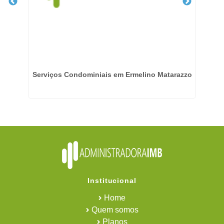
Serviços Condominiais em Ermelino Matarazzo
Institucional
Home
Quem somos
Planos