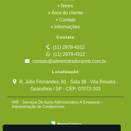
News
Área do cliente
Contato
Informações
Contato
(11) 2979-4312
(11) 2979-4312
contato@administradoraimb.com.br
Localização
R. Júlio Fernandes, 91 - Sala 38 - Vila Rosalia -
Guarulhos / SP - CEP: 07072-103
IMB - Serviços De Apoio Administrativo A Empresas -
Administração de Condomínios