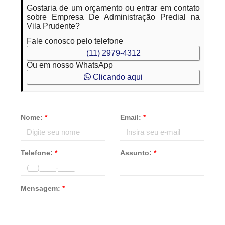
Gostaria de um orçamento ou entrar em contato
sobre Empresa De Administração Predial na
Vila Prudente?
Fale conosco pelo telefone
(11) 2979-4312
Ou em nosso WhatsApp
Clicando aqui
Nome:
*
Email:
*
Telefone:
*
Assunto:
*
Mensagem:
*