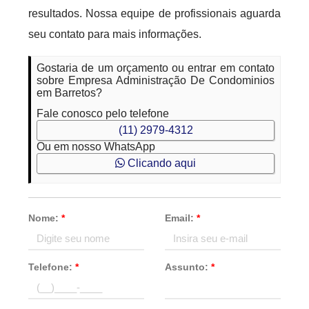
resultados. Nossa equipe de profissionais aguarda
seu contato para mais informações.
Gostaria de um orçamento ou entrar em contato
sobre Empresa Administração De Condominios
em Barretos?
Fale conosco pelo telefone
(11) 2979-4312
Ou em nosso WhatsApp
Clicando aqui
Nome:
*
Email:
*
Telefone:
*
Assunto:
*