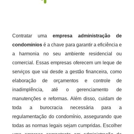
Contratar uma
empresa administração de
condominios
é a chave para garantir a eficiência e
a harmonia no seu ambiente residencial ou
comercial. Essas empresas oferecem um leque de
serviços que vai desde a gestão financeira, como
elaboração de orçamentos e controle de
inadimplência, até o gerenciamento de
manutenções e reformas. Além disso, cuidam de
toda a burocracia necessária para a
regulamentação do condomínio, assegurando que
todas as normas legais sejam cumpridas. Escolher