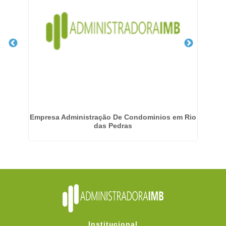
nia
Empresa Administração De Condominios em Rio
das Pedras
Institucional