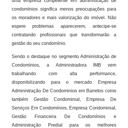
uma empresa competente em administração de
condomínios significa menos preocupações para
os moradores e mais valorização do imóvel. Não
espere problemas aparecerem, antecipe-se
contratando profissionais que transformarão a
gestão do seu condomínio.
Sendo o destaque no segmento Administração de
Condomínios, a Administradora IMB vem
trabalhando com alta performance,
disponibilizando para o mercado Empresa
Administração De Condominios em Barretos como
também Gestão Condominial, Empresa De
Serviços Em Condomínios, Empresa Condominial,
Gestão Financeira De Condomínios e
Administração Predial para os melhores