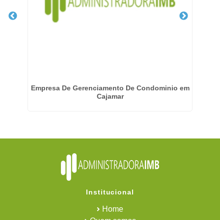
Empresa De Gerenciamento De Condominio em
Cajamar
Institucional
Home