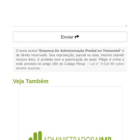
Enviar
O texto acima "
Empresa De Administração Predial no Tremembé
" é
de direito reservado. Sua reprodução, parcial ou total, mesmo citando
nossos links, é proibida sem a autorização do autor. Plágio é crime e
está previsto no artigo 184 do Código Penal. –
Lei n° 9.610-98 sobre
direitos autorais
.
Veja Também