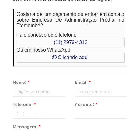
Gostaria de um orçamento ou entrar em contato
sobre Empresa De Administração Predial no
Tremembé?
Fale conosco pelo telefone
(11) 2979-4312
Ou em nosso WhatsApp
Clicando aqui
Nome:
*
Email:
*
Telefone:
*
Assunto:
*
Mensagem:
*