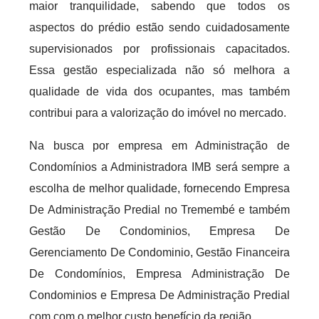
maior tranquilidade, sabendo que todos os
aspectos do prédio estão sendo cuidadosamente
supervisionados por profissionais capacitados.
Essa gestão especializada não só melhora a
qualidade de vida dos ocupantes, mas também
contribui para a valorização do imóvel no mercado.
Na busca por empresa em Administração de
Condomínios a Administradora IMB será sempre a
escolha de melhor qualidade, fornecendo Empresa
De Administração Predial no Tremembé e também
Gestão De Condominios, Empresa De
Gerenciamento De Condominio, Gestão Financeira
De Condomínios, Empresa Administração De
Condominios e Empresa De Administração Predial
com com o melhor custo benefício da região.