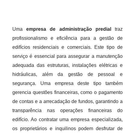
Uma
empresa de administração predial
traz
profissionalismo e eficiência para a gestão de
edifícios residenciais e comerciais. Este tipo de
serviço é essencial para assegurar a manutenção
adequada das estruturas, instalações elétricas e
hidráulicas, além da gestão de pessoal e
segurança. Uma empresa deste tipo também
gerencia questões financeiras, como o pagamento
de contas e a arrecadação de fundos, garantindo a
transparência nas operações financeiras do
edifício. Ao contratar uma empresa especializada,
os proprietários e inquilinos podem desfrutar de