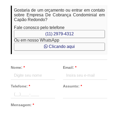
Gostaria de um orçamento ou entrar em contato
sobre Empresa De Cobrança Condominial em
Capão Redondo?
Fale conosco pelo telefone
(11) 2979-4312
Ou em nosso WhatsApp
Clicando aqui
Nome:
*
Email:
*
Telefone:
*
Assunto:
*
Mensagem:
*