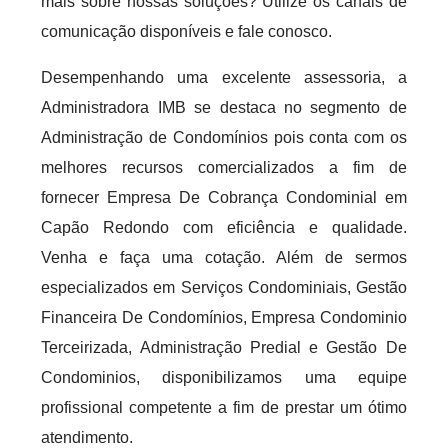
mais sobre nossas soluções? Utilize os canais de
comunicação disponíveis e fale conosco.
Desempenhando uma excelente assessoria, a
Administradora IMB se destaca no segmento de
Administração de Condomínios pois conta com os
melhores recursos comercializados a fim de
fornecer Empresa De Cobrança Condominial em
Capão Redondo com eficiência e qualidade.
Venha e faça uma cotação. Além de sermos
especializados em Serviços Condominiais, Gestão
Financeira De Condomínios, Empresa Condominio
Terceirizada, Administração Predial e Gestão De
Condominios, disponibilizamos uma equipe
profissional competente a fim de prestar um ótimo
atendimento.