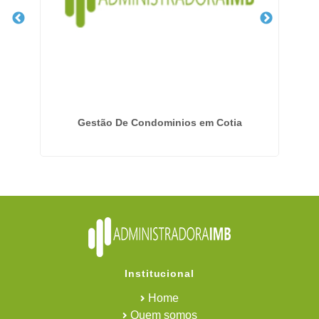
Gestão De Condominios em Cotia
Institucional
Home
Quem somos