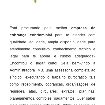
Está procurando pela melhor
empresa de
cobrança condominial
para te atender com
qualidade, agilidade, ampla disponibilidade para
atendimento consultivo, conhecimento técnico e
legal para te apoiar e custos adequados?
Encontrou o lugar certo! Seja bem-vindo a
Administradora IMB, uma assessoria completa ao
síndico, executando o trabalho burocrático tais
como recebimento, cobranças, organizações de
reuniões, atas, circulares, extratos, planilhas,
planejamentos, controles, pagamentos. Quer saber