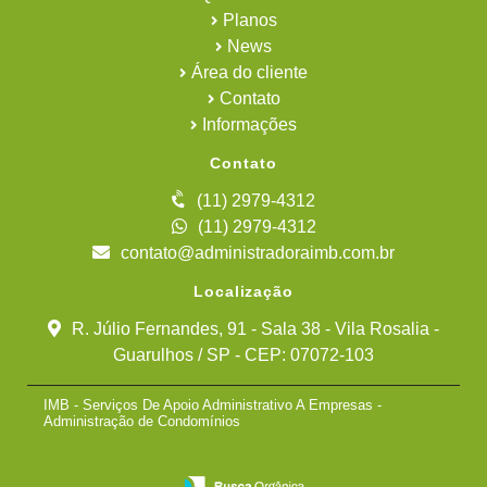
Planos
News
Área do cliente
Contato
Informações
Contato
(11) 2979-4312
(11) 2979-4312
contato@administradoraimb.com.br
Localização
R. Júlio Fernandes, 91 - Sala 38 - Vila Rosalia -
Guarulhos / SP - CEP: 07072-103
IMB - Serviços De Apoio Administrativo A Empresas -
Administração de Condomínios