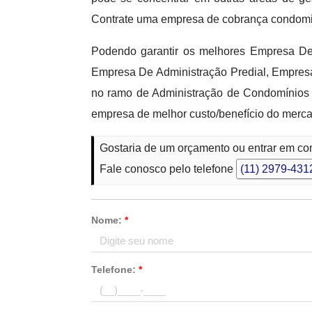
Contrate uma empresa de cobrança condomini
Podendo garantir os melhores Empresa D
Empresa De Administração Predial, Empres
no ramo de Administração de Condomínios 
empresa de melhor custo/benefício do merc
Gostaria de um orçamento ou entrar em 
Fale conosco pelo telefone
(11) 2979-431
Nome:
*
Telefone:
*