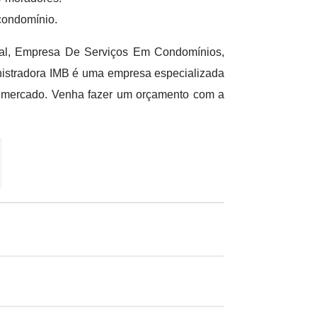
condomínio.
al, Empresa De Serviços Em Condomínios,
istradora IMB é uma empresa especializada
o mercado. Venha fazer um orçamento com a