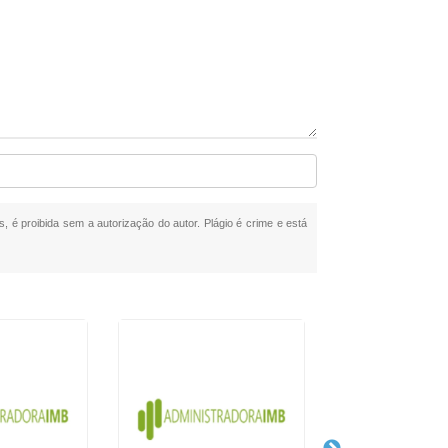
s, é proibida sem a autorização do autor. Plágio é crime e está