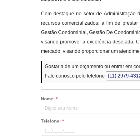
Com destaque no setor de Administração d
recursos comercializados; a fim de pres
Gestão Condominial, Gestão De Condominio
visando promover a excelência desejada. Co
mercado, visando proporcionar um atendimen
Gostaria de um orçamento ou entrar em c
Fale conosco pelo telefone
(11) 2979-431
Nome:
*
Telefone:
*