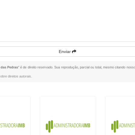
Enviar
 das Pedras
" é de direito reservado. Sua reprodução, parcial ou total, mesmo citando nosso
obre direitos autorais
.