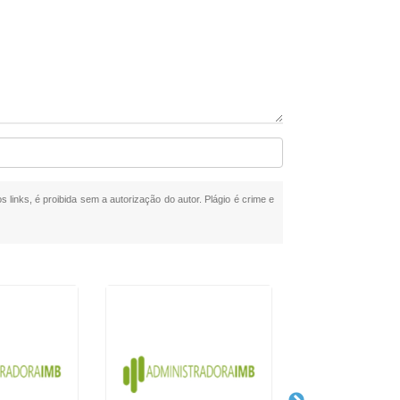
s links, é proibida sem a autorização do autor. Plágio é crime e