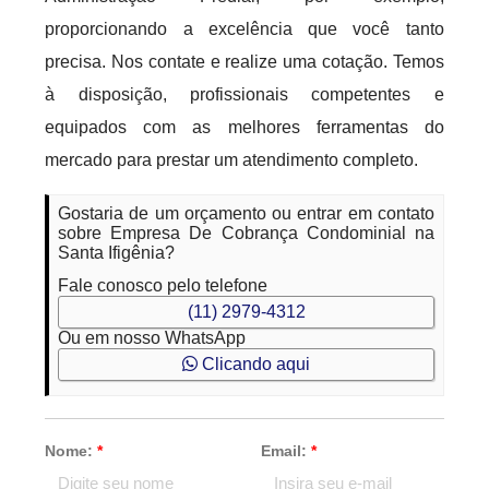
proporcionando a excelência que você tanto
precisa. Nos contate e realize uma cotação. Temos
à disposição, profissionais competentes e
equipados com as melhores ferramentas do
mercado para prestar um atendimento completo.
Gostaria de um orçamento ou entrar em contato
sobre Empresa De Cobrança Condominial na
Santa Ifigênia?
Fale conosco pelo telefone
(11) 2979-4312
Ou em nosso WhatsApp
Clicando aqui
Nome:
*
Email:
*