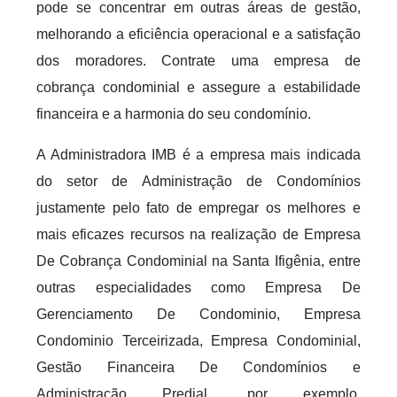
pode se concentrar em outras áreas de gestão,
melhorando a eficiência operacional e a satisfação
dos moradores. Contrate uma empresa de
cobrança condominial e assegure a estabilidade
financeira e a harmonia do seu condomínio.
A Administradora IMB é a empresa mais indicada
do setor de Administração de Condomínios
justamente pelo fato de empregar os melhores e
mais eficazes recursos na realização de Empresa
De Cobrança Condominial na Santa Ifigênia, entre
outras especialidades como Empresa De
Gerenciamento De Condominio, Empresa
Condominio Terceirizada, Empresa Condominial,
Gestão Financeira De Condomínios e
Administração Predial, por exemplo,