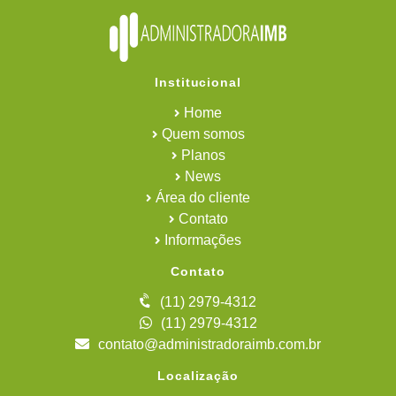
Institucional
Home
Quem somos
Planos
News
Área do cliente
Contato
Informações
Contato
(11) 2979-4312
(11) 2979-4312
contato@administradoraimb.com.br
Localização