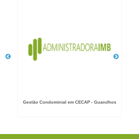
Gestão Condominial em CECAP - Guarulhos