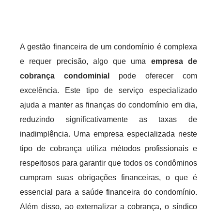
A gestão financeira de um condomínio é complexa
e requer precisão, algo que uma
empresa de
cobrança condominial
pode oferecer com
excelência. Este tipo de serviço especializado
ajuda a manter as finanças do condomínio em dia,
reduzindo significativamente as taxas de
inadimplência. Uma empresa especializada neste
tipo de cobrança utiliza métodos profissionais e
respeitosos para garantir que todos os condôminos
cumpram suas obrigações financeiras, o que é
essencial para a saúde financeira do condomínio.
Além disso, ao externalizar a cobrança, o síndico