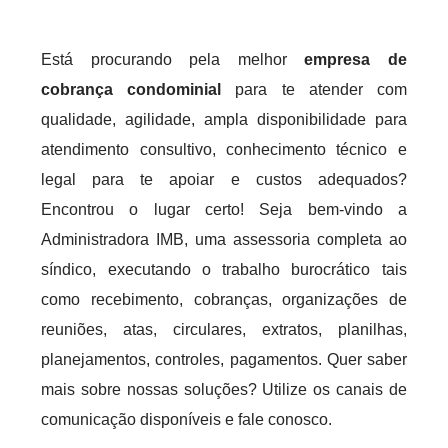
Está procurando pela melhor
empresa de
cobrança condominial
para te atender com
qualidade, agilidade, ampla disponibilidade para
atendimento consultivo, conhecimento técnico e
legal para te apoiar e custos adequados?
Encontrou o lugar certo! Seja bem-vindo a
Administradora IMB, uma assessoria completa ao
síndico, executando o trabalho burocrático tais
como recebimento, cobranças, organizações de
reuniões, atas, circulares, extratos, planilhas,
planejamentos, controles, pagamentos. Quer saber
mais sobre nossas soluções? Utilize os canais de
comunicação disponíveis e fale conosco.