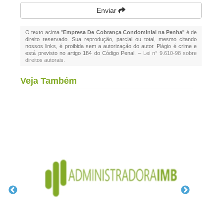
Enviar
O texto acima "
Empresa De Cobrança Condominial na Penha
" é de
direito reservado. Sua reprodução, parcial ou total, mesmo citando
nossos links, é proibida sem a autorização do autor. Plágio é crime e
está previsto no artigo 184 do Código Penal. –
Lei n° 9.610-98 sobre
direitos autorais
.
Veja Também