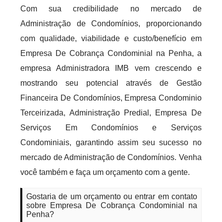
Com sua credibilidade no mercado de
Administração de Condomínios, proporcionando
com qualidade, viabilidade e custo/benefício em
Empresa De Cobrança Condominial na Penha, a
empresa Administradora IMB vem crescendo e
mostrando seu potencial através de Gestão
Financeira De Condomínios, Empresa Condominio
Terceirizada, Administração Predial, Empresa De
Serviços Em Condomínios e Serviços
Condominiais, garantindo assim seu sucesso no
mercado de Administração de Condomínios. Venha
você também e faça um orçamento com a gente.
Gostaria de um orçamento ou entrar em contato
sobre Empresa De Cobrança Condominial na
Penha?